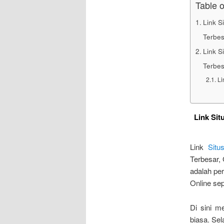
Table 
Link S
Terbes
Link S
Terbes
Li
Link Sit
Link
Situ
Terbesar, 
adalah per
Online sep
Di sini m
biasa. Sel