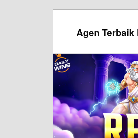
Langsung
ke
konten
Agen Terbaik
utama