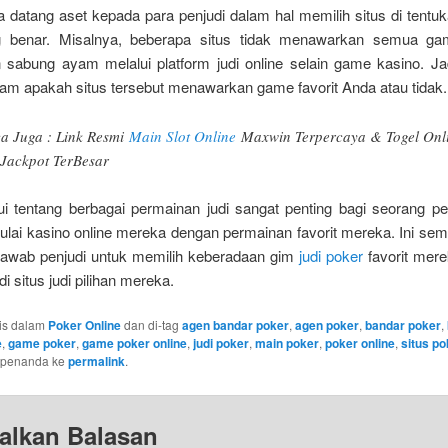
ga datang aset kepada para penjudi dalam hal memilih situs di tent
g benar. Misalnya, beberapa situs tidak menawarkan semua gam
 sabung ayam melalui platform judi online selain game kasino. Jad
jam apakah situs tersebut menawarkan game favorit Anda atau tidak.
a Juga : Link Resmi
Main Slot Online
Maxwin Terpercaya & Togel Onl
Jackpot TerBesar
i tentang berbagai permainan judi sangat penting bagi seorang pe
ulai kasino online mereka dengan permainan favorit mereka. Ini sem
jawab penjudi untuk memilih keberadaan gim
judi poker
favorit mere
di situs judi pilihan mereka.
ulis dalam
Poker Online
dan di-tag
agen bandar poker
,
agen poker
,
bandar poker
,
e
,
game poker
,
game poker online
,
judi poker
,
main poker
,
poker online
,
situs po
t penanda ke
permalink
.
alkan Balasan