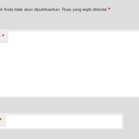
*
l Anda tidak akan dipublikasikan.
Ruas yang wajib ditandai
*
r
*