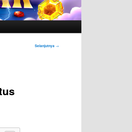
Selanjutnya
→
tus