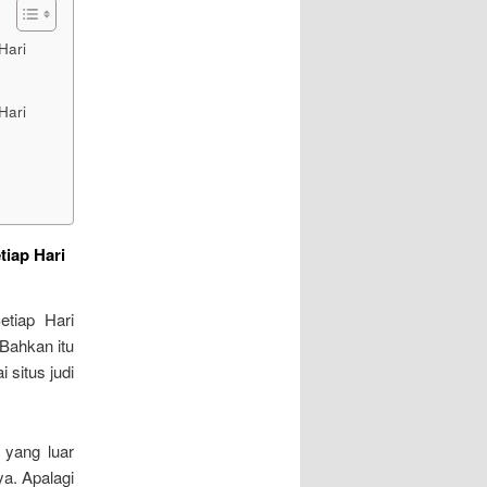
Hari
Hari
tiap Hari
tiap Hari
 Bahkan itu
 situs judi
 yang luar
ya. Apalagi