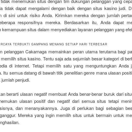
 tidak menemukan situs dengan tim dukungan pelanggan yang cepa
 tidak dapat mengalami dengan baik dengan situs kasino judi. D
n di sini untuk risiko Anda. Kirimkan mereka dengan jumlah pert
eberapa responsifnya mereka. Berdasarkan itu, Anda dapat me
an kemampuan situs dalam menyediakan layanan pelanggan yang efekt
ERCAYA TERBUKTI GAMPANG MENANG SETIAP HARI TERBESAR
an pelanggan Cakarnaga memainkan peran utama terutama bagi p
 memilih situs kasino. Tentu saja ada sejumlah besar kategori di ber
edia di internet. Tetapi memilih satu yang menguntungkan Anda
. Itu semua datang di bawah titik penelitian genre mana ulasan positif
umlah penjudi.
kan berarti ulasan negatif membuat Anda benar-benar buruk dari situ
emukan ulasan positif dan negatif dari semua situs tetapi men
sisnya, dan menanyakannya. Juga di perlukan bagi sebagian bes
anggur. Mereka yang ingin memilih situs untuk bermain untuk m
nghasilan.