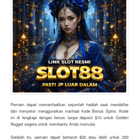
Pemain dapat memanfaatkan sejumlah hadiah saat mendaftar
dan menyetor menggunakan manfaat kode Bonus Spins. Kode
ini di lengkapi dengan bonus tanpa deposit $10 untuk Golden
Nugget segera untuk membantu Anda memulai.
Setelah itu, pemain dapat bertaruh $30 atau lebih untuk 200