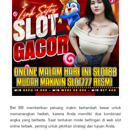
Bet BB memberikan peluang makin bertambah besar untuk
memenangkan hadiah, karena Anda memiliki dua kombinasi
angka yang berbeda. Saat tentukan mode bettingan di web slot
online terbaik, penting untuk pikirkan strategi dan tujuan Anda.