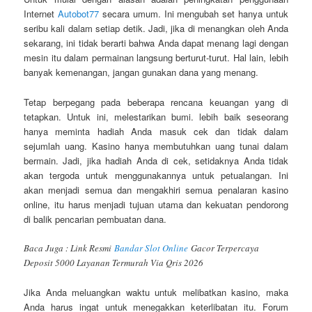
Internet
Autobot77
secara umum. Ini mengubah set hanya untuk
seribu kali dalam setiap detik. Jadi, jika di menangkan oleh Anda
sekarang, ini tidak berarti bahwa Anda dapat menang lagi dengan
mesin itu dalam permainan langsung berturut-turut. Hal lain, lebih
banyak kemenangan, jangan gunakan dana yang menang.
Tetap berpegang pada beberapa rencana keuangan yang di
tetapkan. Untuk ini, melestarikan bumi. lebih baik seseorang
hanya meminta hadiah Anda masuk cek dan tidak dalam
sejumlah uang. Kasino hanya membutuhkan uang tunai dalam
bermain. Jadi, jika hadiah Anda di cek, setidaknya Anda tidak
akan tergoda untuk menggunakannya untuk petualangan. Ini
akan menjadi semua dan mengakhiri semua penalaran kasino
online, itu harus menjadi tujuan utama dan kekuatan pendorong
di balik pencarian pembuatan dana.
Baca Juga : Link Resmi
Bandar Slot Online
Gacor Terpercaya
Deposit 5000 Layanan Termurah Via Qris 2026
Jika Anda meluangkan waktu untuk melibatkan kasino, maka
Anda harus ingat untuk menegakkan keterlibatan itu. Forum