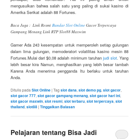
mengusulkan bahwa salah satu yang paling di sukai kasino di
Amerika Serikat adalah 88 Fortunes.
Baca Juga : Link Resmi
Bandar Slot Online
Gacor Terpercaya
Gampang Menang Link RTP Slot88 Maxwim
Gamer Ada 243 kesempatan untuk memperoleh setiap gulungan
dalam lima gulungan, memoderatori volatilitas kasino mesin 88
Fortunes.Mulai dari $0,08 adalah minimum taruhan
judi slot
. Yang
lebih besar kira Namun, menghasilkan yang lebih besar tambah
Karena Anda menerima pengganda Itu berlaku untuk taruhan
Anda.
Ditulis pada
Slot Online
|
Tag
slot dana
,
slot demo pg
,
slot gacor
,
slot gacor 777
,
slot gacor gampang menang
,
slot gacor hari ini
,
slot gacor maxwin
,
slot resmi
,
slot terbaru
,
slot terpercaya
,
slot
thailand
,
slot88
|
Tinggalkan Balasan
Pelajaran tentang Bisa Jadi