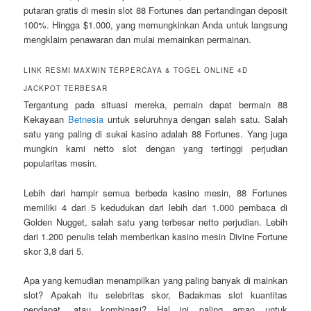
putaran gratis di mesin slot 88 Fortunes dan pertandingan deposit
100%. Hingga $1.000, yang memungkinkan Anda untuk langsung
mengklaim penawaran dan mulai memainkan permainan.
LINK RESMI MAXWIN TERPERCAYA & TOGEL ONLINE 4D
JACKPOT TERBESAR
Tergantung pada situasi mereka, pemain dapat bermain 88
Kekayaan
Betnesia
untuk seluruhnya dengan salah satu. Salah
satu yang paling di sukai kasino adalah 88 Fortunes. Yang juga
mungkin kami netto slot dengan yang tertinggi perjudian
popularitas mesin.
Lebih dari hampir semua berbeda kasino mesin, 88 Fortunes
memiliki 4 dari 5 kedudukan dari lebih dari 1.000 pembaca di
Golden Nugget, salah satu yang terbesar netto perjudian. Lebih
dari 1.200 penulis telah memberikan kasino mesin Divine Fortune
skor 3,8 dari 5.
Apa yang kemudian menampilkan yang paling banyak di mainkan
slot? Apakah itu selebritas skor, Badakmas slot kuantitas
pendapat, atau kombinasi? Hal ini paling aman untuk