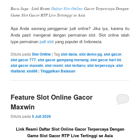
Baca Juga : Link Resmi
Daftar Slot Online
Gacor Terpercaya Dengan
Game Slot Gacor RTP Live Tertinggi se Asia
Apa Anda seorang penggemar judi online? Jika iya, karena itu
Anda pasti mengenal dengan permainan slot. Slot online ialah
type permainan
judi slot
yang populer di Indonesia.
Ditulis pada
Slot Online
|
Tag
slot dana
,
slot demo pg
,
slot gacor
,
slot gacor 777
,
slot gacor gampang menang
,
slot gacor hari ini
,
slot gacor maxwin
,
slot resmi
,
slot terbaru
,
slot terpercaya
,
slot
thailand
,
slot88
|
Tinggalkan Balasan
Feature Slot Online Gacor
Maxwin
Ditulis pada
5 Juli 2026
Link Resmi Daftar Slot Online Gacor Terpercaya Dengan
Game Slot Gacor RTP Live Tertinggi se Asia