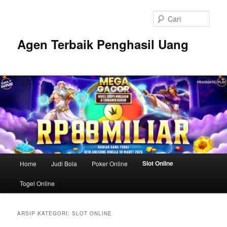
Langsung
Langsung
ke
ke
Cari
konten
konten
utama
sekunder
Agen Terbaik Penghasil Uang
Menu
Slot Online
Home
Judi Bola
Poker Online
utama
Togel Online
ARSIP KATEGORI:
SLOT ONLINE