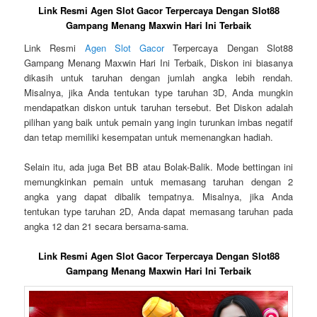
Link Resmi Agen Slot Gacor Terpercaya Dengan Slot88
Gampang Menang Maxwin Hari Ini Terbaik
Link Resmi
Agen Slot Gacor
Terpercaya Dengan Slot88
Gampang Menang Maxwin Hari Ini Terbaik, Diskon ini biasanya
dikasih untuk taruhan dengan jumlah angka lebih rendah.
Misalnya, jika Anda tentukan type taruhan 3D, Anda mungkin
mendapatkan diskon untuk taruhan tersebut. Bet Diskon adalah
pilihan yang baik untuk pemain yang ingin turunkan imbas negatif
dan tetap memiliki kesempatan untuk memenangkan hadiah.
Selain itu, ada juga Bet BB atau Bolak-Balik. Mode bettingan ini
memungkinkan pemain untuk memasang taruhan dengan 2
angka yang dapat dibalik tempatnya. Misalnya, jika Anda
tentukan type taruhan 2D, Anda dapat memasang taruhan pada
angka 12 dan 21 secara bersama-sama.
Link Resmi Agen Slot Gacor Terpercaya Dengan Slot88
Gampang Menang Maxwin Hari Ini Terbaik