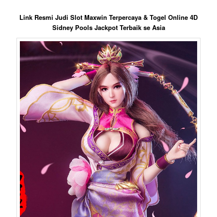
Link Resmi Judi Slot Maxwin Terpercaya & Togel Online 4D
Sidney Pools Jackpot Terbaik se Asia