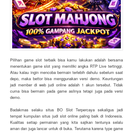
Pilihan game slot terbaik bisa kamu lakukan adalah bersama
menentukan game slot yang memiliki angka RTP Live tertinggi.
Atau kalau ingin mencoba bermain terlebih dahulu sebelum saat
depo, maka bettor bisa menggunakan versi demo. Keuntungan
jadi member di web judi online adalah 1 akun tersebut. Tidak
cuma bisa bermain pada game aslinya tetapi juga pada versi
demo.
Badakmas selaku situs BO Slot Terpercaya sekaligus jadi
tempat kumpulan situs judi slot online paling baik di Indonesia.
Kualitas setiap permainan yang kita sajikan tentunya selalu
aman dan juga lancar untuk di buka. Terutama karena type game