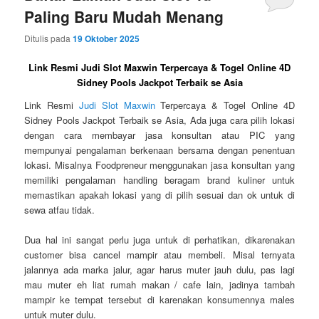
Paling Baru Mudah Menang
Ditulis pada
19 Oktober 2025
Link Resmi Judi Slot Maxwin Terpercaya & Togel Online 4D
Sidney Pools Jackpot Terbaik se Asia
Link Resmi
Judi Slot Maxwin
Terpercaya & Togel Online 4D
Sidney Pools Jackpot Terbaik se Asia, Ada juga cara pilih lokasi
dengan cara membayar jasa konsultan atau PIC yang
mempunyai pengalaman berkenaan bersama dengan penentuan
lokasi. Misalnya Foodpreneur menggunakan jasa konsultan yang
memiliki pengalaman handling beragam brand kuliner untuk
memastikan apakah lokasi yang di pilih sesuai dan ok untuk di
sewa atfau tidak.
Dua hal ini sangat perlu juga untuk di perhatikan, dikarenakan
customer bisa cancel mampir atau membeli. Misal ternyata
jalannya ada marka jalur, agar harus muter jauh dulu, pas lagi
mau muter eh liat rumah makan / cafe lain, jadinya tambah
mampir ke tempat tersebut di karenakan konsumennya males
untuk muter dulu.