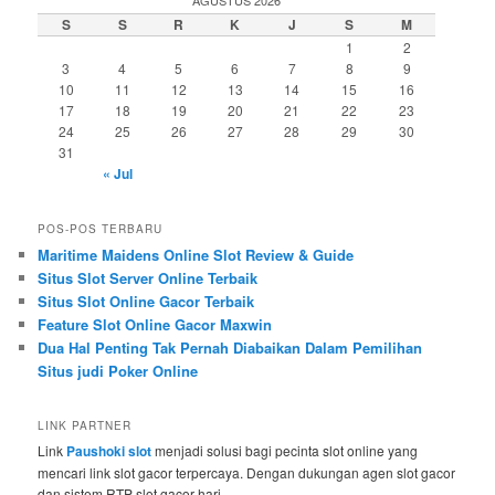
AGUSTUS 2026
S
S
R
K
J
S
M
1
2
3
4
5
6
7
8
9
10
11
12
13
14
15
16
17
18
19
20
21
22
23
24
25
26
27
28
29
30
31
« Jul
POS-POS TERBARU
Maritime Maidens Online Slot Review & Guide
Situs Slot Server Online Terbaik
Situs Slot Online Gacor Terbaik
Feature Slot Online Gacor Maxwin
Dua Hal Penting Tak Pernah Diabaikan Dalam Pemilihan
Situs judi Poker Online
LINK PARTNER
Link
Paushoki slot
menjadi solusi bagi pecinta slot online yang
mencari link slot gacor terpercaya. Dengan dukungan agen slot gacor
dan sistem RTP slot gacor hari