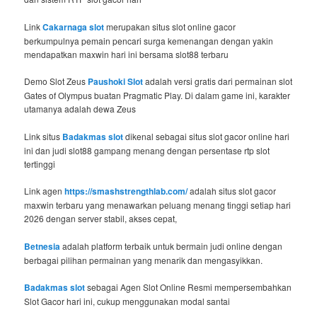
Link
Cakarnaga slot
merupakan situs slot online gacor
berkumpulnya pemain pencari surga kemenangan dengan yakin
mendapatkan maxwin hari ini bersama slot88 terbaru
Demo Slot Zeus
Paushoki Slot
adalah versi gratis dari permainan slot
Gates of Olympus buatan Pragmatic Play. Di dalam game ini, karakter
utamanya adalah dewa Zeus
Link situs
Badakmas slot
dikenal sebagai situs slot gacor online hari
ini dan judi slot88 gampang menang dengan persentase rtp slot
tertinggi
Link agen
https://smashstrengthlab.com/
adalah situs slot gacor
maxwin terbaru yang menawarkan peluang menang tinggi setiap hari
2026 dengan server stabil, akses cepat,
Betnesia
adalah platform terbaik untuk bermain judi online dengan
berbagai pilihan permainan yang menarik dan mengasyikkan.
Badakmas slot
sebagai Agen Slot Online Resmi mempersembahkan
Slot Gacor hari ini, cukup menggunakan modal santai