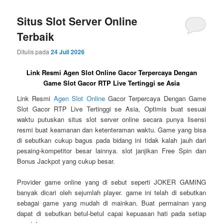
Situs Slot Server Online
Terbaik
Ditulis pada
24 Juli 2026
Link Resmi Agen Slot Online Gacor Terpercaya Dengan
Game Slot Gacor RTP Live Tertinggi se Asia
Link Resmi
Agen Slot Online
Gacor Terpercaya Dengan Game
Slot Gacor RTP Live Tertinggi se Asia, Optimis buat sesuai
waktu putuskan situs slot server online secara punya lisensi
resmi buat keamanan dan ketenteraman waktu. Game yang bisa
di sebutkan cukup bagus pada bidang ini tidak kalah jauh dari
pesaing-kompetitor besar lainnya. slot janjikan Free Spin dan
Bonus Jackpot yang cukup besar.
Provider game online yang di sebut seperti JOKER GAMING
banyak dicari oleh sejumlah player. game ini telah di sebutkan
sebagai game yang mudah di mainkan. Buat permainan yang
dapat di sebutkan betul-betul capai kepuasan hati pada setiap