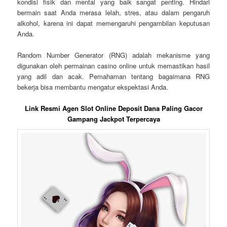
kondisi fisik dan mental yang baik sangat penting. Hindari
bermain saat Anda merasa lelah, stres, atau dalam pengaruh
alkohol, karena ini dapat memengaruhi pengambilan keputusan
Anda.
Random Number Generator (RNG) adalah mekanisme yang
digunakan oleh permainan casino online untuk memastikan hasil
yang adil dan acak. Pemahaman tentang bagaimana RNG
bekerja bisa membantu mengatur ekspektasi Anda.
Link Resmi Agen Slot Online Deposit Dana Paling Gacor
Gampang Jackpot Terpercaya