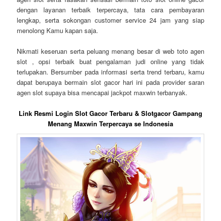
dengan layanan terbaik terpercaya, tata cara pembayaran
lengkap, serta sokongan customer service 24 jam yang siap
menolong Kamu kapan saja.
Nikmati keseruan serta peluang menang besar di web toto agen
slot , opsi terbaik buat pengalaman judi online yang tidak
terlupakan. Bersumber pada informasi serta trend terbaru, kamu
dapat berupaya bermain slot gacor hari ini pada provider saran
agen slot supaya bisa mencapai jackpot maxwin terbanyak.
Link Resmi Login Slot Gacor Terbaru & Slotgacor Gampang
Menang Maxwin Terpercaya se Indonesia