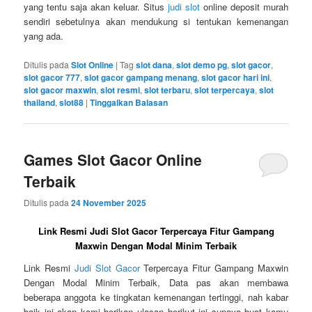
yang tentu saja akan keluar. Situs
judi slot
online deposit murah
sendiri sebetulnya akan mendukung si tentukan kemenangan
yang ada.
Ditulis pada
Slot Online
|
Tag
slot dana
,
slot demo pg
,
slot gacor
,
slot gacor 777
,
slot gacor gampang menang
,
slot gacor hari ini
,
slot gacor maxwin
,
slot resmi
,
slot terbaru
,
slot terpercaya
,
slot
thailand
,
slot88
|
Tinggalkan Balasan
Games Slot Gacor Online
Terbaik
Ditulis pada
24 November 2025
Link Resmi Judi Slot Gacor Terpercaya Fitur Gampang
Maxwin Dengan Modal Minim Terbaik
Link Resmi
Judi Slot Gacor
Terpercaya Fitur Gampang Maxwin
Dengan Modal Minim Terbaik, Data pas akan membawa
beberapa anggota ke tingkatan kemenangan tertinggi, nah kabar
baik ini akan kami berikan ulasan berikut ini supaya buat kamu