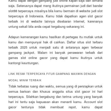
Kamu dapat dengan gampang judi online kapan saja dan dimana
saja. Seterusnya dapat meng ikutinya permainan judi dari bandar
slot88 terpercaya misalnya bila kamu bermain di website judi slot
terpercaya di Indonesia. Kamu tidak dapatkan agen slot gacor
terbaik ini di website lainnya disebaran internet, karenanya
untung sekali bila anda cepat tergabung sekarang ini.
Adapun kemenangan kamu hasilkan di pertegas itu mutlak untuk
kamu dan mempunyai hak di cairkan. Daftar situs slot terbaru
terbaik 2025 untuk menjadi satu di antaranya agen terbesar
gampang jackpot. Malam ini banyak penawaran terbaik dari
games slot online gacor yang dapat kamu ikutinya untuk
kantongi keuntungan.
LINK RESMI TERPERCAYA FITUR GAMPANG MAXWIN DENGAN
MODAL MINIM TERBAIK
Tidak terbatas ruang dan waktu, semua yang di persiapkan untuk
semua barisan dan khusus anggota situs slot gacor ini hari
terpercaya. Silahkan bergabung dan terima untung yang banyak
hari ini tentu saja kepuasan akan menanti kamu. Account slot
gacor tentunya tidak membuat repot, kamu dapat