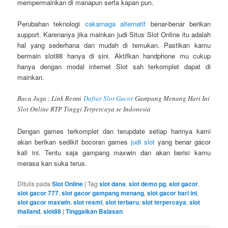
mempermainkan di manapun serta kapan pun.
Perubahan teknologi
cakarnaga alternatif
benar-benar berikan
support. Karenanya jika mainkan judi Situs Slot Online itu adalah
hal yang sederhana dan mudah di temukan. Pastikan kamu
bermain slot88 hanya di sini. Aktifkan handphone mu cukup
hanya dengan modal internet Slot sah terkomplet dapat di
mainkan.
Baca Juga : Link Resmi
Daftar Slot Gacor
Gampang Menang Hari Ini
Slot Online RTP Tinggi Terpercaya se Indonesia
Dengan games terkomplet dan terupdate setiap harinya kami
akan berikan sedikit bocoran games
judi slot
yang benar gacor
kali ini. Tentu saja gampang maxwin dan akan berisi kamu
merasa kan suka terus.
Ditulis pada
Slot Online
|
Tag
slot dana
,
slot demo pg
,
slot gacor
,
slot gacor 777
,
slot gacor gampang menang
,
slot gacor hari ini
,
slot gacor maxwin
,
slot resmi
,
slot terbaru
,
slot terpercaya
,
slot
thailand
,
slot88
|
Tinggalkan Balasan