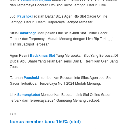
dan Terpercaya Bocoran Rtp Slot Gacor Tertinggi Hari Ini Live.
Judi
Paushoki
adalah Daftar Situs Agen Rtp Slot Gacor Online
Tertinggi Hari Ini Resmi Terpercaya Jackpot Terbesar.
Situs
Cakarnaga
Merupakan Link Situs Judi Slot Online Gacor
Terbaik dan Terpercaya Mudah Menang dengan Live Rtp Tertinggi
Hari Ini Jackpot Terbesar.
Agen Resmi
Badakmas Slot
Yang Merupakan Slot Yang Berpusat DI
Dubai Abu Dhabi Yang Telah Berlisensi Dan Di Resmikan Oleh Bang
Zeus..
Taruhan
Paushoki
memberikan Bocoran Info Situs Agen Judi Slot
Gacor Terbaik dan Terpercaya No 1 2024 Mudah Menang.
Link
Semongkobet
Memberikan Bocoran Link Slot Online Gacor
Terbaik dan Terpercaya 2024 Gampang Menang Jackpot.
TAG
bonus member baru 150% (slot)