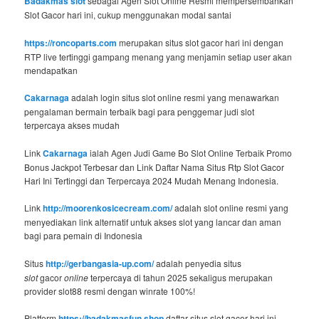
Badakmas slot
sebagai Agen Slot Online Resmi mempersembahkan
Slot Gacor hari ini, cukup menggunakan modal santai
https://roncoparts.com
merupakan situs slot gacor hari ini dengan
RTP live tertinggi gampang menang yang menjamin setiap user akan
mendapatkan
Cakarnaga
adalah login situs slot online resmi yang menawarkan
pengalaman bermain terbaik bagi para penggemar judi slot
terpercaya akses mudah
Link
Cakarnaga
ialah Agen Judi Game Bo Slot Online Terbaik Promo
Bonus Jackpot Terbesar dan Link Daftar Nama Situs Rtp Slot Gacor
Hari Ini Tertinggi dan Terpercaya 2024 Mudah Menang Indonesia.
Link
http://moorenkosicecream.com/
adalah slot online resmi yang
menyediakan link alternatif untuk akses slot yang lancar dan aman
bagi para pemain di Indonesia
Situs
http://gerbangasia-up.com/
adalah penyedia situs
slot
gacor
online
terpercaya di tahun 2025 sekaligus merupakan
provider slot88 resmi dengan winrate 100%!
Platform
https://badakmasfun.shop
daftar situs slot gacor hari ini