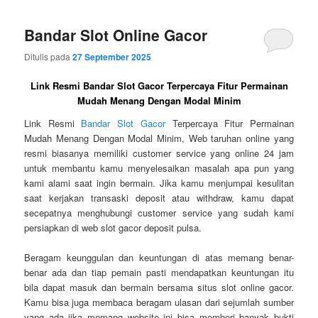
Bandar Slot Online Gacor
Ditulis pada
27 September 2025
Link Resmi Bandar Slot Gacor Terpercaya Fitur Permainan
Mudah Menang Dengan Modal Minim
Link Resmi
Bandar Slot Gacor
Terpercaya Fitur Permainan
Mudah Menang Dengan Modal Minim, Web taruhan online yang
resmi biasanya memiliki customer service yang online 24 jam
untuk membantu kamu menyelesaikan masalah apa pun yang
kami alami saat ingin bermain. Jika kamu menjumpai kesulitan
saat kerjakan transaski deposit atau withdraw, kamu dapat
secepatnya menghubungi customer service yang sudah kami
persiapkan di web slot gacor deposit pulsa.
Beragam keunggulan dan keuntungan di atas memang benar-
benar ada dan tiap pemain pasti mendapatkan keuntungan itu
bila dapat masuk dan bermain bersama situs slot online gacor.
Kamu bisa juga membaca beragam ulasan dari sejumlah sumber
yang ada jika memang website ini bisa memberi banyak bukti