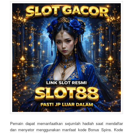
Pemain dapat memanfaatkan sejumlah hadiah saat mendaftar
dan menyetor menggunakan manfaat kode Bonus Spins. Kode