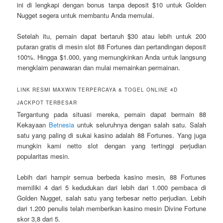
ini di lengkapi dengan bonus tanpa deposit $10 untuk Golden
Nugget segera untuk membantu Anda memulai.
Setelah itu, pemain dapat bertaruh $30 atau lebih untuk 200
putaran gratis di mesin slot 88 Fortunes dan pertandingan deposit
100%. Hingga $1.000, yang memungkinkan Anda untuk langsung
mengklaim penawaran dan mulai memainkan permainan.
LINK RESMI MAXWIN TERPERCAYA & TOGEL ONLINE 4D
JACKPOT TERBESAR
Tergantung pada situasi mereka, pemain dapat bermain 88
Kekayaan
Betnesia
untuk seluruhnya dengan salah satu. Salah
satu yang paling di sukai kasino adalah 88 Fortunes. Yang juga
mungkin kami netto slot dengan yang tertinggi perjudian
popularitas mesin.
Lebih dari hampir semua berbeda kasino mesin, 88 Fortunes
memiliki 4 dari 5 kedudukan dari lebih dari 1.000 pembaca di
Golden Nugget, salah satu yang terbesar netto perjudian. Lebih
dari 1.200 penulis telah memberikan kasino mesin Divine Fortune
skor 3,8 dari 5.