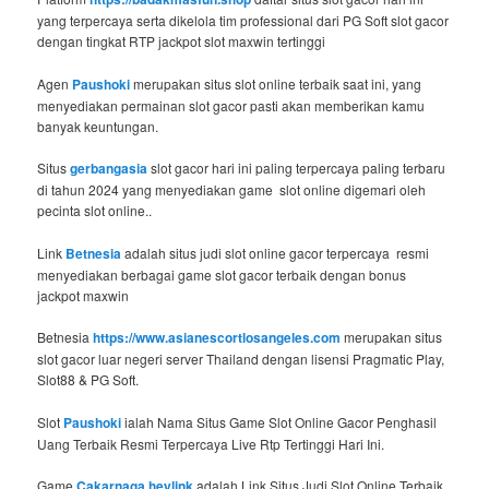
yang terpercaya serta dikelola tim professional dari PG Soft slot gacor
dengan tingkat RTP jackpot slot maxwin tertinggi
Agen
Paushoki
merupakan situs slot online terbaik saat ini, yang
menyediakan permainan slot gacor pasti akan memberikan kamu
banyak keuntungan.
Situs
gerbangasia
slot gacor hari ini paling terpercaya paling terbaru
di tahun 2024 yang menyediakan game slot online digemari oleh
pecinta slot online..
Link
Betnesia
adalah situs judi slot online gacor terpercaya resmi
menyediakan berbagai game slot gacor terbaik dengan bonus
jackpot maxwin
Betnesia
https://www.asianescortlosangeles.com
merupakan situs
slot gacor luar negeri server Thailand dengan lisensi Pragmatic Play,
Slot88 & PG Soft.
Slot
Paushoki
ialah Nama Situs Game Slot Online Gacor Penghasil
Uang Terbaik Resmi Terpercaya Live Rtp Tertinggi Hari Ini.
Game
Cakarnaga heylink
adalah Link Situs Judi Slot Online Terbaik