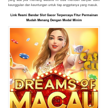
keunggulan dan keuntungan untuk tiap anggotanya yang masuk.
Link Resmi Bandar Slot Gacor Terpercaya Fitur Permainan
Mudah Menang Dengan Modal Minim