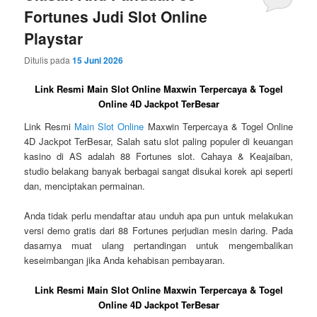
Fortunes Judi Slot Online
Playstar
Ditulis pada
15 Juni 2026
Link Resmi Main Slot Online Maxwin Terpercaya & Togel
Online 4D Jackpot TerBesar
Link Resmi
Main Slot Online
Maxwin Terpercaya & Togel Online
4D Jackpot TerBesar, Salah satu slot paling populer di keuangan
kasino di AS adalah 88 Fortunes slot. Cahaya & Keajaiban,
studio belakang banyak berbagai sangat disukai korek api seperti
dan, menciptakan permainan.
Anda tidak perlu mendaftar atau unduh apa pun untuk melakukan
versi demo gratis dari 88 Fortunes perjudian mesin daring. Pada
dasarnya muat ulang pertandingan untuk mengembalikan
keseimbangan jika Anda kehabisan pembayaran.
Link Resmi Main Slot Online Maxwin Terpercaya & Togel
Online 4D Jackpot TerBesar