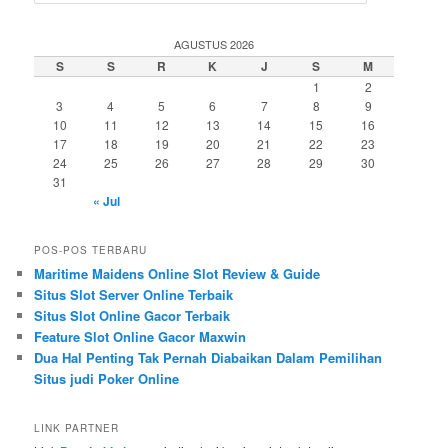
a
r
i
AGUSTUS 2026
S
S
R
K
J
S
M
1
2
3
4
5
6
7
8
9
10
11
12
13
14
15
16
17
18
19
20
21
22
23
24
25
26
27
28
29
30
31
« Jul
POS-POS TERBARU
Maritime Maidens Online Slot Review & Guide
Situs Slot Server Online Terbaik
Situs Slot Online Gacor Terbaik
Feature Slot Online Gacor Maxwin
Dua Hal Penting Tak Pernah Diabaikan Dalam Pemilihan
Situs judi Poker Online
LINK PARTNER