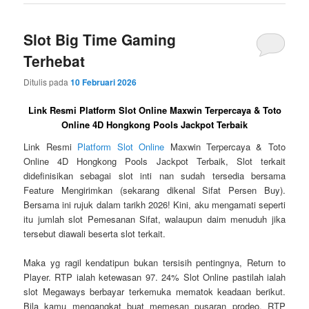
Slot Big Time Gaming
Terhebat
Ditulis pada
10 Februari 2026
Link Resmi Platform Slot Online Maxwin Terpercaya & Toto
Online 4D Hongkong Pools Jackpot Terbaik
Link Resmi
Platform Slot Online
Maxwin Terpercaya & Toto
Online 4D Hongkong Pools Jackpot Terbaik, Slot terkait
didefinisikan sebagai slot inti nan sudah tersedia bersama
Feature Mengirimkan (sekarang dikenal Sifat Persen Buy).
Bersama ini rujuk dalam tarikh 2026! Kini, aku mengamati seperti
itu jumlah slot Pemesanan Sifat, walaupun daim menuduh jika
tersebut diawali beserta slot terkait.
Maka yg ragil kendatipun bukan tersisih pentingnya, Return to
Player. RTP ialah ketewasan 97. 24% Slot Online pastilah ialah
slot Megaways berbayar terkemuka mematok keadaan berikut.
Bila kamu mengangkat buat memesan pusaran prodeo, RTP