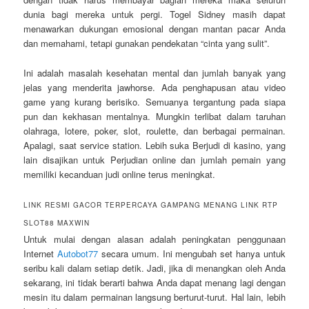
dunia bagi mereka untuk pergi. Togel Sidney masih dapat
menawarkan dukungan emosional dengan mantan pacar Anda
dan memahami, tetapi gunakan pendekatan “cinta yang sulit”.
Ini adalah masalah kesehatan mental dan jumlah banyak yang
jelas yang menderita jawhorse. Ada penghapusan atau video
game yang kurang berisiko. Semuanya tergantung pada siapa
pun dan kekhasan mentalnya. Mungkin terlibat dalam taruhan
olahraga, lotere, poker, slot, roulette, dan berbagai permainan.
Apalagi, saat service station. Lebih suka Berjudi di kasino, yang
lain disajikan untuk Perjudian online dan jumlah pemain yang
memiliki kecanduan judi online terus meningkat.
LINK RESMI GACOR TERPERCAYA GAMPANG MENANG LINK RTP
SLOT88 MAXWIN
Untuk mulai dengan alasan adalah peningkatan penggunaan
Internet
Autobot77
secara umum. Ini mengubah set hanya untuk
seribu kali dalam setiap detik. Jadi, jika di menangkan oleh Anda
sekarang, ini tidak berarti bahwa Anda dapat menang lagi dengan
mesin itu dalam permainan langsung berturut-turut. Hal lain, lebih