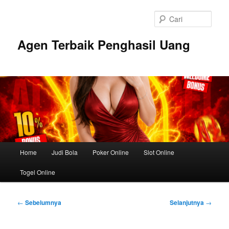
Langsung
ke
Cari
konten
utama
Agen Terbaik Penghasil Uang
Menu
Home
Judi Bola
Poker Online
Slot Online
utama
Togel Online
Navigasi
←
Sebelumnya
Selanjutnya
→
Tulisan