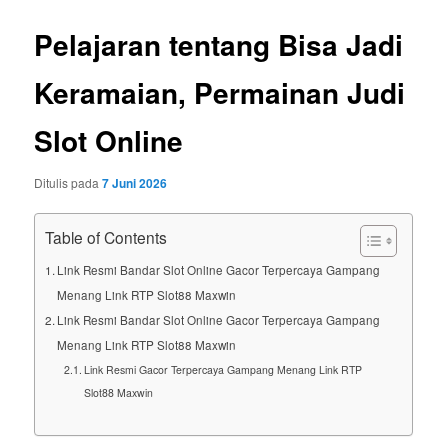
Pelajaran tentang Bisa Jadi
Keramaian, Permainan Judi
Slot Online
Ditulis pada
7 Juni 2026
Table of Contents
Link Resmi Bandar Slot Online Gacor Terpercaya Gampang
Menang Link RTP Slot88 Maxwin
Link Resmi Bandar Slot Online Gacor Terpercaya Gampang
Menang Link RTP Slot88 Maxwin
Link Resmi Gacor Terpercaya Gampang Menang Link RTP
Slot88 Maxwin