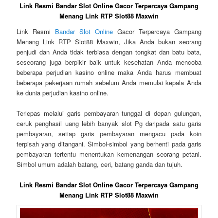
Link Resmi Bandar Slot Online Gacor Terpercaya Gampang
Menang Link RTP Slot88 Maxwin
Link Resmi
Bandar Slot Online
Gacor Terpercaya Gampang
Menang Link RTP Slot88 Maxwin, Jika Anda bukan seorang
penjudi dan Anda tidak terbiasa dengan tongkat dan batu bata,
seseorang juga berpikir baik untuk kesehatan Anda mencoba
beberapa perjudian kasino online maka Anda harus membuat
beberapa pekerjaan rumah sebelum Anda memulai kepala Anda
ke dunia perjudian kasino online.
Terlepas melalui garis pembayaran tunggal di depan gulungan,
ceruk penghasil uang lebih banyak slot Pg daripada satu garis
pembayaran, setiap garis pembayaran mengacu pada koin
terpisah yang ditangani. Simbol-simbol yang berhenti pada garis
pembayaran tertentu menentukan kemenangan seorang petani.
Simbol umum adalah batang, ceri, batang ganda dan tujuh.
Link Resmi Bandar Slot Online Gacor Terpercaya Gampang
Menang Link RTP Slot88 Maxwin