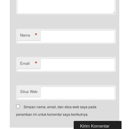
*
Nama
*
Email
Situs Web
Simpan nama, email, dan situs web saya pada
peramban ini untuk komentar saya berikutnya.