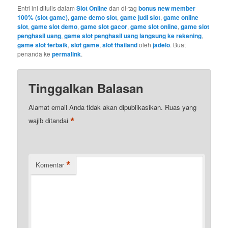
Entri ini ditulis dalam
Slot Online
dan di-tag
bonus new member
100% (slot game)
,
game demo slot
,
game judi slot
,
game online
slot
,
game slot demo
,
game slot gacor
,
game slot online
,
game slot
penghasil uang
,
game slot penghasil uang langsung ke rekening
,
game slot terbaik
,
slot game
,
slot thailand
oleh
jadelo
. Buat
penanda ke
permalink
.
Tinggalkan Balasan
Alamat email Anda tidak akan dipublikasikan.
Ruas yang
*
wajib ditandai
*
Komentar