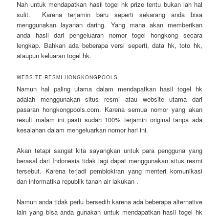
Nah untuk mendapatkan hasil togel hk prize tentu bukan lah hal
sulit. Karena terjamin baru seperti sekarang anda bisa
menggunakan layanan daring. Yang mana akan memberikan
anda hasil dari pengeluaran nomor togel hongkong secara
lengkap. Bahkan ada beberapa versi seperti, data hk, toto hk,
ataupun keluaran togel hk.
WEBSITE RESMI HONGKONGPOOLS
Namun hal paling utama dalam mendapatkan hasil togel hk
adalah menggunakan situs resmi atau website utama dari
pasaran hongkongpools.com. Karena semua nomor yang akan
result malam ini pasti sudah 100% terjamin original tanpa ada
kesalahan dalam mengeluarkan nomor hari ini.
Akan tetapi sangat kita sayangkan untuk para pengguna yang
berasal dari Indonesia tidak lagi dapat menggunakan situs resmi
tersebut. Karena terjadi pemblokiran yang menteri komunikasi
dan informatika republik tanah air lakukan .
Namun anda tidak perlu bersedih karena ada beberapa alternative
lain yang bisa anda gunakan untuk mendapatkan hasil togel hk