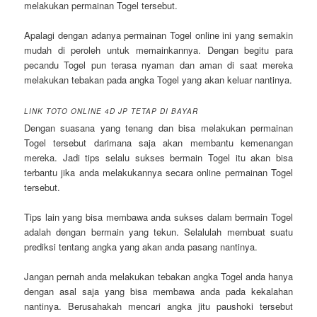
melakukan permainan Togel tersebut.
Apalagi dengan adanya permainan Togel online ini yang semakin
mudah di peroleh untuk memainkannya. Dengan begitu para
pecandu Togel pun terasa nyaman dan aman di saat mereka
melakukan tebakan pada angka Togel yang akan keluar nantinya.
LINK TOTO ONLINE 4D JP TETAP DI BAYAR
Dengan suasana yang tenang dan bisa melakukan permainan
Togel tersebut darimana saja akan membantu kemenangan
mereka. Jadi tips selalu sukses bermain Togel itu akan bisa
terbantu jika anda melakukannya secara online permainan Togel
tersebut.
Tips lain yang bisa membawa anda sukses dalam bermain Togel
adalah dengan bermain yang tekun. Selalulah membuat suatu
prediksi tentang angka yang akan anda pasang nantinya.
Jangan pernah anda melakukan tebakan angka Togel anda hanya
dengan asal saja yang bisa membawa anda pada kekalahan
nantinya. Berusahakah mencari angka jitu paushoki tersebut