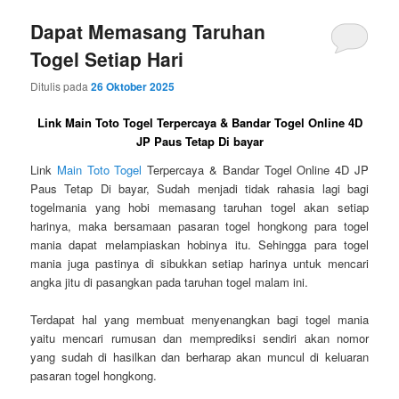
Dapat Memasang Taruhan
Togel Setiap Hari
Ditulis pada
26 Oktober 2025
Link Main Toto Togel Terpercaya & Bandar Togel Online 4D
JP Paus Tetap Di bayar
Link
Main Toto Togel
Terpercaya & Bandar Togel Online 4D JP
Paus Tetap Di bayar, Sudah menjadi tidak rahasia lagi bagi
togelmania yang hobi memasang taruhan togel akan setiap
harinya, maka bersamaan pasaran togel hongkong para togel
mania dapat melampiaskan hobinya itu. Sehingga para togel
mania juga pastinya di sibukkan setiap harinya untuk mencari
angka jitu di pasangkan pada taruhan togel malam ini.
Terdapat hal yang membuat menyenangkan bagi togel mania
yaitu mencari rumusan dan memprediksi sendiri akan nomor
yang sudah di hasilkan dan berharap akan muncul di keluaran
pasaran togel hongkong.