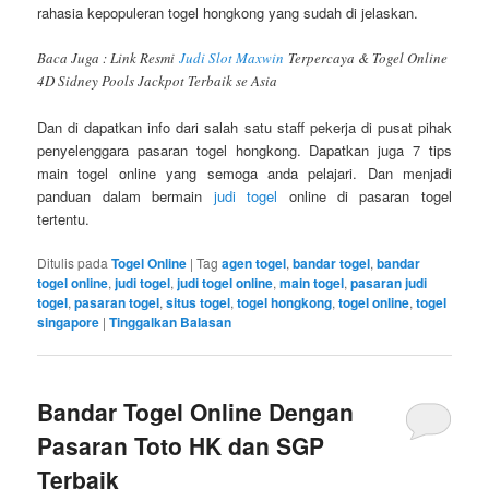
rahasia kepopuleran togel hongkong yang sudah di jelaskan.
Baca Juga : Link Resmi
Judi Slot Maxwin
Terpercaya & Togel Online
4D Sidney Pools Jackpot Terbaik se Asia
Dan di dapatkan info dari salah satu staff pekerja di pusat pihak
penyelenggara pasaran togel hongkong. Dapatkan juga 7 tips
main togel online yang semoga anda pelajari. Dan menjadi
panduan dalam bermain
judi togel
online di pasaran togel
tertentu.
Ditulis pada
Togel Online
|
Tag
agen togel
,
bandar togel
,
bandar
togel online
,
judi togel
,
judi togel online
,
main togel
,
pasaran judi
togel
,
pasaran togel
,
situs togel
,
togel hongkong
,
togel online
,
togel
singapore
|
Tinggalkan Balasan
Bandar Togel Online Dengan
Pasaran Toto HK dan SGP
Terbaik