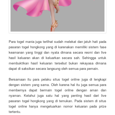
Para togel mania juga terlihat sudah melekat dan jatuh hati pada
pasaran togel hongkong yang di karenakan memiliki sistem fase
keamanan yang tinggi dan nyata dimana secara resmi dan live
hasil keluaran akan di keluarkan secara sah. Sehingga untuk
membuktikan hasil keluaran tersebut bukan rekayasa dimana
dapat di saksikan secara langsung oleh semua para pemain.
Bersamaan itu para pelaku situs togel online juga di lengkapi
dengan sistem yang sama. Oleh karena hal itu juga semua para
membernya dapat bermain togel online dengan aman dan
nyaman. Ketahui juga satu hal yang penting hasil dari live
pasaran togel hongkong yang di temukan. Pada sistem di situs
togel online hanya mengeluarkan nomor keluaran pada prize
tertentu.