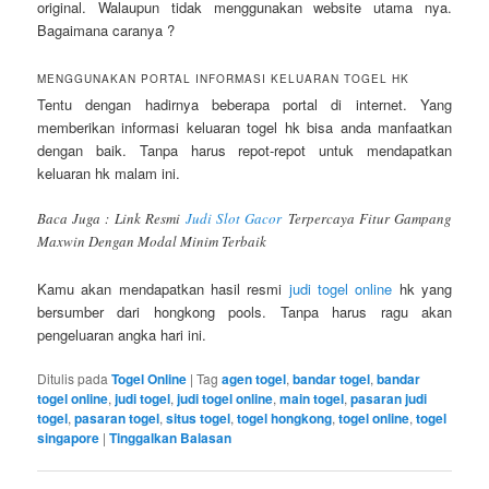
original. Walaupun tidak menggunakan website utama nya.
Bagaimana caranya ?
MENGGUNAKAN PORTAL INFORMASI KELUARAN TOGEL HK
Tentu dengan hadirnya beberapa portal di internet. Yang
memberikan informasi keluaran togel hk bisa anda manfaatkan
dengan baik. Tanpa harus repot-repot untuk mendapatkan
keluaran hk malam ini.
Baca Juga : Link Resmi
Judi Slot Gacor
Terpercaya Fitur Gampang
Maxwin Dengan Modal Minim Terbaik
Kamu akan mendapatkan hasil resmi
judi togel online
hk yang
bersumber dari hongkong pools. Tanpa harus ragu akan
pengeluaran angka hari ini.
Ditulis pada
Togel Online
|
Tag
agen togel
,
bandar togel
,
bandar
togel online
,
judi togel
,
judi togel online
,
main togel
,
pasaran judi
togel
,
pasaran togel
,
situs togel
,
togel hongkong
,
togel online
,
togel
singapore
|
Tinggalkan Balasan