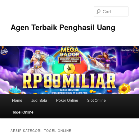
Langsung
Langsung
ke
ke
Cari
konten
konten
utama
sekunder
Agen Terbaik Penghasil Uang
Menu
Home
Judi Bola
Poker Online
Slot Online
utama
Togel Online
ARSIP KATEGORI:
TOGEL ONLINE