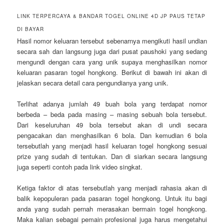
LINK TERPERCAYA & BANDAR TOGEL ONLINE 4D JP PAUS TETAP
DI BAYAR
Hasil nomor keluaran tersebut sebenarnya mengikuti hasil undian
secara sah dan langsung juga dari pusat paushoki yang sedang
mengundi dengan cara yang unik supaya menghasilkan nomor
keluaran pasaran togel hongkong. Berikut di bawah ini akan di
jelaskan secara detail cara pengundianya yang unik.
Terlihat adanya jumlah 49 buah bola yang terdapat nomor
berbeda – beda pada masing – masing sebuah bola tersebut.
Dari keseluruhan 49 bola tersebut akan di undi secara
pengacakan dan menghasilkan 6 bola. Dan kemudian 6 bola
tersebutlah yang menjadi hasil keluaran togel hongkong sesuai
prize yang sudah di tentukan. Dan di siarkan secara langsung
juga seperti contoh pada link video singkat.
Ketiga faktor di atas tersebutlah yang menjadi rahasia akan di
balik kepopuleran pada pasaran togel hongkong. Untuk itu bagi
anda yang sudah pernah merasakan bermain togel hongkong.
Maka kalian sebagai pemain profesional juga harus mengetahui