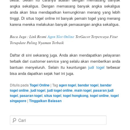
angka sekaligus. Dengan memasang banyak angka sekaligus
anda akan bisa mendapatkan kemungkinan menang yang lebih
tinggi. Di situs togel online ini banyak pemain togel yang menang
karena mereka melakukan banyak pemasangan angka sekaligus.
Baca Juga : Link Resmi
Agen Slot Online
TerGacor Terpercaya Fitur
Terupdate Paling Nyaman Terbaik
Daftar di sini sekarang juga. Anda akan mendapatkan pelayanan
terbaik dari customer service yang selalu akan memberikan anda
bantuan menyeluruh. Selain itu keuntungan
judi togel
terbesar
bisa anda dapatkan sejak hari ini juga.
Ditulis pada
Togel Online
|
Tag
agen togel
,
bandar togel
,
bandar
togel online
,
judi togel
,
judi togel online
,
main togel
,
pasaran judi
togel
,
pasaran togel
,
situs togel
,
togel hongkong
,
togel online
,
togel
singapore
|
Tinggalkan Balasan
C
a
r