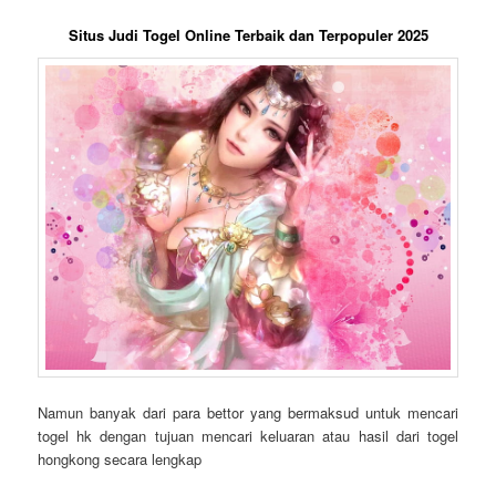
Situs Judi Togel Online Terbaik dan Terpopuler 2025
Namun banyak dari para bettor yang bermaksud untuk mencari
togel hk dengan tujuan mencari keluaran atau hasil dari togel
hongkong secara lengkap