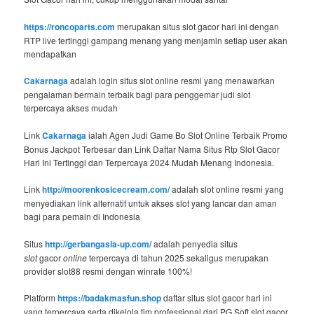
https://roncoparts.com
merupakan situs slot gacor hari ini dengan
RTP live tertinggi gampang menang yang menjamin setiap user akan
mendapatkan
Cakarnaga
adalah login situs slot online resmi yang menawarkan
pengalaman bermain terbaik bagi para penggemar judi slot
terpercaya akses mudah
Link
Cakarnaga
ialah Agen Judi Game Bo Slot Online Terbaik Promo
Bonus Jackpot Terbesar dan Link Daftar Nama Situs Rtp Slot Gacor
Hari Ini Tertinggi dan Terpercaya 2024 Mudah Menang Indonesia.
Link
http://moorenkosicecream.com/
adalah slot online resmi yang
menyediakan link alternatif untuk akses slot yang lancar dan aman
bagi para pemain di Indonesia
Situs
http://gerbangasia-up.com/
adalah penyedia situs
slot
gacor
online
terpercaya di tahun 2025 sekaligus merupakan
provider slot88 resmi dengan winrate 100%!
Platform
https://badakmasfun.shop
daftar situs slot gacor hari ini
yang terpercaya serta dikelola tim professional dari PG Soft slot gacor