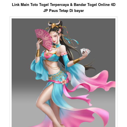
Link Main Toto Togel Terpercaya & Bandar Togel Online 4D
JP Paus Tetap Di bayar