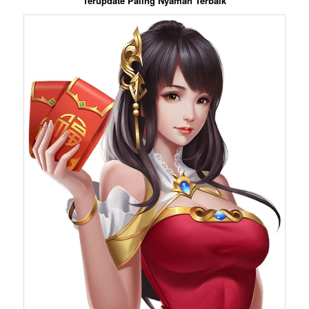
Terupdate Paling Nyaman Terbaik