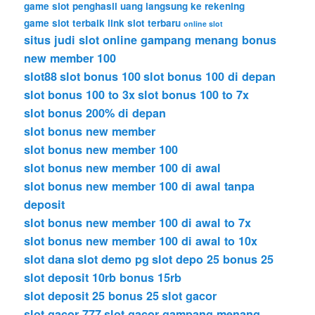
game slot penghasil uang langsung ke rekening
game slot terbaik
link slot terbaru
online slot
situs judi slot online gampang menang bonus
new member 100
slot88
slot bonus 100
slot bonus 100 di depan
slot bonus 100 to 3x
slot bonus 100 to 7x
slot bonus 200% di depan
slot bonus new member
slot bonus new member 100
slot bonus new member 100 di awal
slot bonus new member 100 di awal tanpa
deposit
slot bonus new member 100 di awal to 7x
slot bonus new member 100 di awal to 10x
slot dana
slot demo pg
slot depo 25 bonus 25
slot deposit 10rb bonus 15rb
slot deposit 25 bonus 25
slot gacor
slot gacor 777
slot gacor gampang menang