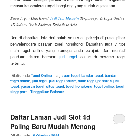
rahasia kepopuleran togel hongkong yang sudah di jelaskan.
Baca Juga : Link Resmi
Judi Slot Maxwin
Terpercaya & Togel Online
4D Sidney Pools Jackpot Terbaik se Asia
Dan di dapatkan info dari salah satu staff pekerja di pusat pihak
penyelenggara pasaran togel hongkong. Dapatkan juga 7 tips
main togel online yang semoga anda pelajari. Dan menjadi
panduan dalam bermain
judi togel
online di pasaran togel
tertentu.
Ditulis pada
Togel Online
|
Tag
agen togel
,
bandar togel
,
bandar
togel online
,
judi togel
,
judi togel online
,
main togel
,
pasaran judi
togel
,
pasaran togel
,
situs togel
,
togel hongkong
,
togel online
,
togel
singapore
|
Tinggalkan Balasan
Daftar Laman Judi Slot 4d
Paling Baru Mudah Menang
Ditulis pada
19 Oktober 2025