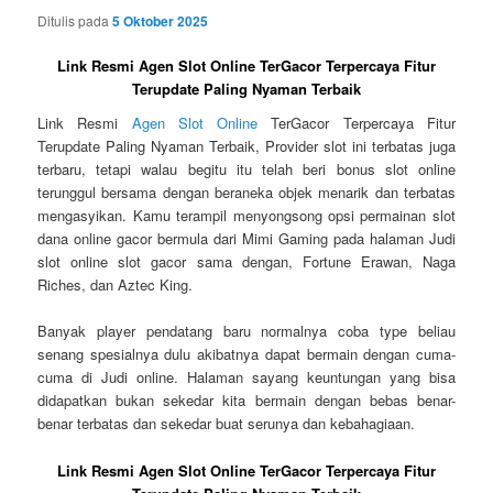
Ditulis pada
5 Oktober 2025
Link Resmi Agen Slot Online TerGacor Terpercaya Fitur
Terupdate Paling Nyaman Terbaik
Link Resmi
Agen Slot Online
TerGacor Terpercaya Fitur
Terupdate Paling Nyaman Terbaik, Provider slot ini terbatas juga
terbaru, tetapi walau begitu itu telah beri bonus slot online
terunggul bersama dengan beraneka objek menarik dan terbatas
mengasyikan. Kamu terampil menyongsong opsi permainan slot
dana online gacor bermula dari Mimi Gaming pada halaman Judi
slot online slot gacor sama dengan, Fortune Erawan, Naga
Riches, dan Aztec King.
Banyak player pendatang baru normalnya coba type beliau
senang spesialnya dulu akibatnya dapat bermain dengan cuma-
cuma di Judi online. Halaman sayang keuntungan yang bisa
didapatkan bukan sekedar kita bermain dengan bebas benar-
benar terbatas dan sekedar buat serunya dan kebahagiaan.
Link Resmi Agen Slot Online TerGacor Terpercaya Fitur