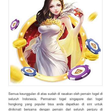
Semua keunggulan di atas sudah di rasakan oleh pemain togel di
seluruh Indonesia. Permainan togel singapore dan togel
hongkong yang populer bisa anda dapatkan di sini untuk
dinikmati bersama dengan pemain dari seluruh penjuru di