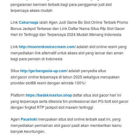
pengalaman bermain terbaik bagi para penggemar judi slot
terpercaya akses mudah
Link
Cakarnaga
ialah Agen Judi Game Bo Slot Online Terbaik Promo
Bonus Jackpot Terbesar dan Link Daftar Nama Situs Rtp Slot Gacor
Hari Ini Tertinggi dan Terpercaya 2024 Mudah Menang Indonesia.
Link
http://moorenkosicecream.com/
adalah slot online resmi yang
menyediakan link alternatif untuk akses slot yang lancar dan aman
bagi para pemain di Indonesia
Situs
http://gerbangasia-up.com/
adalah penyedia situs
slot
gacor
online
terpercaya di tahun 2025 sekaligus merupakan
provider slot88 resmi dengan winrate 100%!
Platform
https://badakmasfun.shop
daftar situs slot gacor hari ini
yang terpercaya serta dikelola tim professional dari PG Soft slot gacor
dengan tingkat RTP jackpot slot maxwin tertinggi
Agen
Paushoki
merupakan situs slot online terbaik saat ini, yang
menyediakan permainan slot gacor pasti akan memberikan kamu
banyak keuntungan.