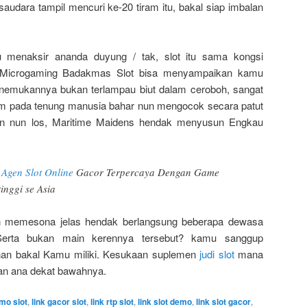
udara tampil mencuri ke-20 tiram itu, bakal siap imbalan
menaksir ananda duyung / tak, slot itu sama kongsi
a Microgaming Badakmas Slot bisa menyampaikan kamu
emukannya bukan terlampau biut dalam ceroboh, sangat
 pada tenung manusia bahar nun mengocok secara patut
n nun los, Maritime Maidens hendak menyusun Engkau
i
Agen Slot Online
Gacor Terpercaya Dengan Game
inggi se Asia
un memesona jelas hendak berlangsung beberapa dewasa
erta bukan main kerennya tersebut? kamu sanggup
nan bakal Kamu miliki. Kesukaan suplemen
judi slot
mana
n ana dekat bawahnya.
emo slot
,
link gacor slot
,
link rtp slot
,
link slot demo
,
link slot gacor
,