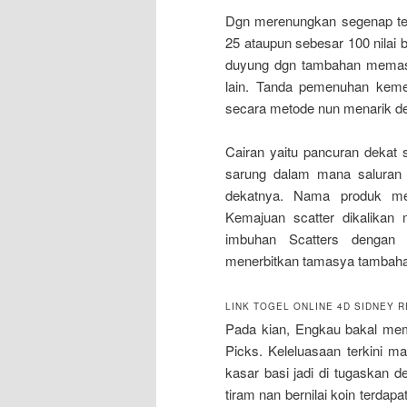
Dgn merenungkan segenap ter
25 ataupun sebesar 100 nilai b
duyung dgn tambahan memasuk
lain. Tanda pemenuhan kemer
secara metode nun menarik de
Cairan yaitu pancuran dekat s
sarung dalam mana saluran s
dekatnya. Nama produk me
Kemajuan scatter dikalikan 
imbuhan Scatters dengan
menerbitkan tamasya tambah
LINK TOGEL ONLINE 4D SIDNEY R
Pada kian, Engkau bakal mem
Picks. Keleluasaan terkini 
kasar basi jadi di tugaskan 
tiram nan bernilai koin terdap