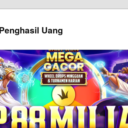
 Penghasil Uang