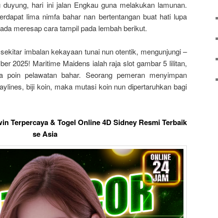
duyung, hari ini jalan Engkau guna melakukan lamunan.
erdapat lima nimfa bahar nan bertentangan buat hati lupa
a meresap cara tampil pada lembah berikut.
sekitar imbalan kekayaan tunai nun otentik, mengunjungi –
r 2025! Maritime Maidens ialah raja slot gambar 5 lilitan,
ma poin pelawatan bahar. Seorang pemeran menyimpan
ylines, biji koin, maka mutasi koin nun dipertaruhkan bagi
win Terpercaya & Togel Online 4D Sidney Resmi Terbaik
se Asia