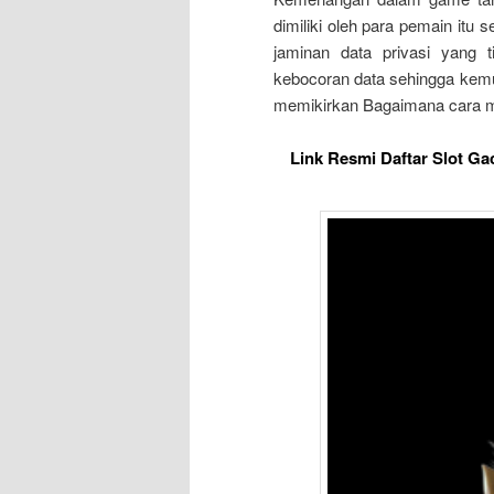
dimiliki oleh para pemain itu 
jaminan data privasi yang t
kebocoran data sehingga kemu
memikirkan Bagaimana cara m
Link Resmi Daftar Slot Ga