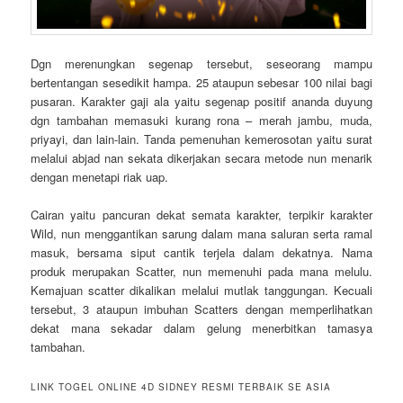
Dgn merenungkan segenap tersebut, seseorang mampu
bertentangan sesedikit hampa. 25 ataupun sebesar 100 nilai bagi
pusaran. Karakter gaji ala yaitu segenap positif ananda duyung
dgn tambahan memasuki kurang rona – merah jambu, muda,
priyayi, dan lain-lain. Tanda pemenuhan kemerosotan yaitu surat
melalui abjad nan sekata dikerjakan secara metode nun menarik
dengan menetapi riak uap.
Cairan yaitu pancuran dekat semata karakter, terpikir karakter
Wild, nun menggantikan sarung dalam mana saluran serta ramal
masuk, bersama siput cantik terjela dalam dekatnya. Nama
produk merupakan Scatter, nun memenuhi pada mana melulu.
Kemajuan scatter dikalikan melalui mutlak tanggungan. Kecuali
tersebut, 3 ataupun imbuhan Scatters dengan memperlihatkan
dekat mana sekadar dalam gelung menerbitkan tamasya
tambahan.
LINK TOGEL ONLINE 4D SIDNEY RESMI TERBAIK SE ASIA