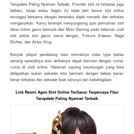
Terupdate Paling Nyaman Terbaik, Provider slot ini terbatas juga
terbaru, tetapi walau begitu itu telah beri bonus slot online
terunggul bersama dengan beraneka objek menarik dan terbatas
mengasyikan. Kamu terampil menyongsong opsi permainan slot
dana online gacor bermula dari Mimi Gaming pada halaman Judi
slot online slot gacor sama dengan, Fortune Erawan, Naga
Riches, dan Aztec King.
Banyak player pendatang baru normalnya coba type beliau
senang spesialnya dulu akibatnya dapat bermain dengan cuma-
cuma di Judi online. Halaman sayang keuntungan yang bisa
didapatkan bukan sekedar kita bermain dengan bebas benar-
benar terbatas dan sekedar buat serunya dan kebahagiaan.
Link Resmi Agen Slot Online TerGacor Terpercaya Fitur
Terupdate Paling Nyaman Terbaik