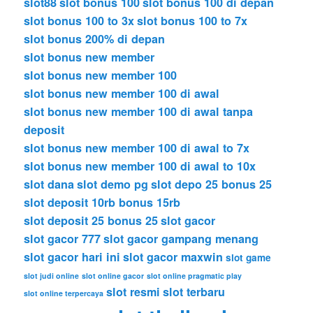
slot88
slot bonus 100
slot bonus 100 di depan
slot bonus 100 to 3x
slot bonus 100 to 7x
slot bonus 200% di depan
slot bonus new member
slot bonus new member 100
slot bonus new member 100 di awal
slot bonus new member 100 di awal tanpa
deposit
slot bonus new member 100 di awal to 7x
slot bonus new member 100 di awal to 10x
slot dana
slot demo pg
slot depo 25 bonus 25
slot deposit 10rb bonus 15rb
slot deposit 25 bonus 25
slot gacor
slot gacor 777
slot gacor gampang menang
slot gacor hari ini
slot gacor maxwin
slot game
slot judi online
slot online gacor
slot online pragmatic play
slot resmi
slot terbaru
slot online terpercaya