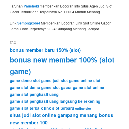
Taruhan
Paushoki
memberikan Bocoran Info Situs Agen Judi Slot
Gacor Terbaik dan Terpercaya No 1 2024 Mudah Menang.
Link
Semongkobet
Memberikan Bocoran Link Slot Online Gacor
Terbaik dan Terpercaya 2024 Gampang Menang Jackpot.
TAG
bonus member baru 150% (slot)
bonus new member 100% (slot
game)
game demo slot
game judi slot
game online slot
game slot demo
game slot gacor
game slot online
game slot penghasil uang
game slot penghasil uang langsung ke rekening
game slot terbaik
link slot terbaru
online slot
situs judi slot online gampang menang bonus
new member 100