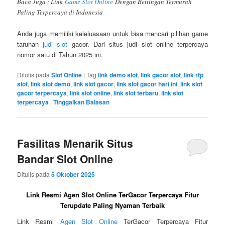
Baca Juga : Link
Game Slot Online
Dengan Bettingan Termurah
Paling Terpercaya di Indonesia
Anda juga memiliki keleluasaan untuk bisa mencari pilihan game
taruhan
judi slot
gacor. Dari situs judi slot online terpercaya
nomor satu di Tahun 2025 ini.
Ditulis pada
Slot Online
|
Tag
link demo slot
,
link gacor slot
,
link rtp
slot
,
link slot demo
,
link slot gacor
,
link slot gacor hari ini
,
link slot
gacor terpercaya
,
link slot online
,
link slot terbaru
,
link slot
terpercaya
|
Tinggalkan Balasan
Fasilitas Menarik Situs
Bandar Slot Online
Ditulis pada
5 Oktober 2025
Link Resmi Agen Slot Online TerGacor Terpercaya Fitur
Terupdate Paling Nyaman Terbaik
Link Resmi
Agen Slot Online
TerGacor Terpercaya Fitur