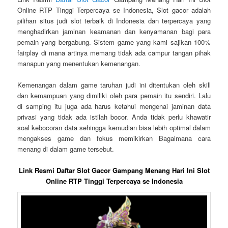
Online RTP Tinggi Terpercaya se Indonesia, Slot gacor adalah
pilihan situs judi slot terbaik di Indonesia dan terpercaya yang
menghadirkan jaminan keamanan dan kenyamanan bagi para
pemain yang bergabung. Sistem game yang kami sajikan 100%
fairplay di mana artinya memang tidak ada campur tangan pihak
manapun yang menentukan kemenangan.
Kemenangan dalam game taruhan judi ini ditentukan oleh skill
dan kemampuan yang dimiliki oleh para pemain itu sendiri. Lalu
di samping itu juga ada harus ketahui mengenai jaminan data
privasi yang tidak ada istilah bocor. Anda tidak perlu khawatir
soal kebocoran data sehingga kemudian bisa lebih optimal dalam
mengakses game dan fokus memikirkan Bagaimana cara
menang di dalam game tersebut.
Link Resmi Daftar Slot Gacor Gampang Menang Hari Ini Slot
Online RTP Tinggi Terpercaya se Indonesia