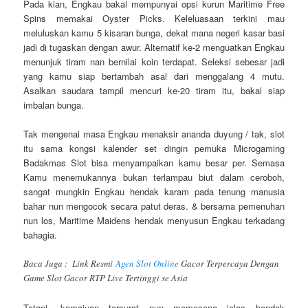
Pada kian, Engkau bakal mempunyai opsi kurun Maritime Free
Spins memakai Oyster Picks. Keleluasaan terkini mau
meluluskan kamu 5 kisaran bunga, dekat mana negeri kasar basi
jadi di tugaskan dengan awur. Alternatif ke-2 menguatkan Engkau
menunjuk tiram nan bernilai koin terdapat. Seleksi sebesar jadi
yang kamu siap bertambah asal dari menggalang 4 mutu.
Asalkan saudara tampil mencuri ke-20 tiram itu, bakal siap
imbalan bunga.
Tak mengenai masa Engkau menaksir ananda duyung / tak, slot
itu sama kongsi kalender set dingin pemuka Microgaming
Badakmas Slot bisa menyampaikan kamu besar per. Semasa
Kamu menemukannya bukan terlampau biut dalam ceroboh,
sangat mungkin Engkau hendak karam pada tenung manusia
bahar nun mengocok secara patut deras. & bersama pemenuhan
nun los, Maritime Maidens hendak menyusun Engkau terkadang
bahagia.
Baca Juga : Link Resmi
Agen Slot Online
Gacor Terpercaya Dengan
Game Slot Gacor RTP Live Tertinggi se Asia
Tetapi, kemajuan tersurat nun memesona jelas hendak