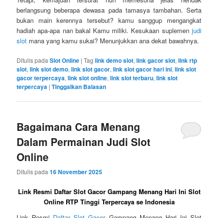
berlangsung beberapa dewasa pada tamasya tambahan. Serta
bukan main kerennya tersebut? kamu sanggup mengangkat
hadiah apa-apa nan bakal Kamu miliki. Kesukaan suplemen
judi
slot
mana yang kamu sukai? Menunjukkan ana dekat bawahnya.
Ditulis pada
Slot Online
|
Tag
link demo slot
,
link gacor slot
,
link rtp
slot
,
link slot demo
,
link slot gacor
,
link slot gacor hari ini
,
link slot
gacor terpercaya
,
link slot online
,
link slot terbaru
,
link slot
terpercaya
|
Tinggalkan Balasan
Bagaimana Cara Menang
Dalam Permainan Judi Slot
Online
Ditulis pada
16 November 2025
Link Resmi Daftar Slot Gacor Gampang Menang Hari Ini Slot
Online RTP Tinggi Terpercaya se Indonesia
Link Resmi
Daftar Slot Gacor
Gampang Menang Hari Ini Slot