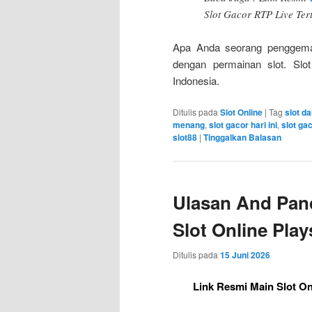
Slot Gacor RTP Live Tert
Apa Anda seorang penggemar 
dengan permainan slot. Slo
Indonesia.
Ditulis pada
Slot Online
|
Tag
slot d
menang
,
slot gacor hari ini
,
slot ga
slot88
|
Tinggalkan Balasan
Ulasan And Pan
Slot Online Play
Ditulis pada
15 Juni 2026
Link Resmi Main Slot On