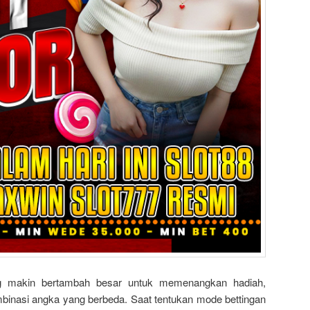
 makin bertambah besar untuk memenangkan hadiah,
binasi angka yang berbeda. Saat tentukan mode bettingan