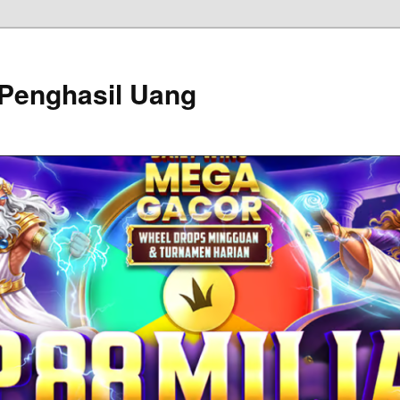
 Penghasil Uang