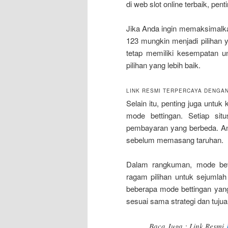
di web slot online terbaik, pent
Jika Anda ingin memaksimalka
123 mungkin menjadi pilihan y
tetap memiliki kesempatan u
pilihan yang lebih baik.
LINK RESMI TERPERCAYA DENGAN
Selain itu, penting juga untu
mode bettingan. Setiap situ
pembayaran yang berbeda. An
sebelum memasang taruhan.
Dalam rangkuman, mode bett
ragam pilihan untuk sejumlah
beberapa mode bettingan yan
sesuai sama strategi dan tuj
Baca Juga : Link Resmi