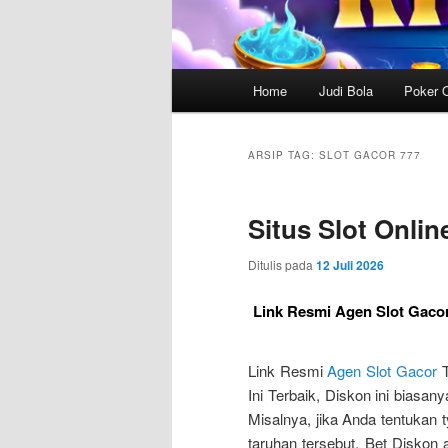
Menu
Home
Judi Bola
Poker O
utama
ARSIP TAG:
SLOT GACOR 777
Situs Slot Onlin
Ditulis pada
12 Juli 2026
Link Resmi Agen Slot Gac
Link Resmi
Agen Slot Gacor
T
Ini Terbaik, Diskon ini biasan
Misalnya, jika Anda tentukan
taruhan tersebut. Bet Diskon 