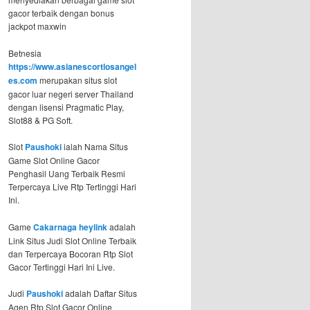
gacor terbaik dengan bonus
jackpot maxwin
Betnesia
https://www.asianescortlosangel
es.com
merupakan situs slot
gacor luar negeri server Thailand
dengan lisensi Pragmatic Play,
Slot88 & PG Soft.
Slot
Paushoki
ialah Nama Situs
Game Slot Online Gacor
Penghasil Uang Terbaik Resmi
Terpercaya Live Rtp Tertinggi Hari
Ini.
Game
Cakarnaga heylink
adalah
Link Situs Judi Slot Online Terbaik
dan Terpercaya Bocoran Rtp Slot
Gacor Tertinggi Hari Ini Live.
Judi
Paushoki
adalah Daftar Situs
Agen Rtp Slot Gacor Online