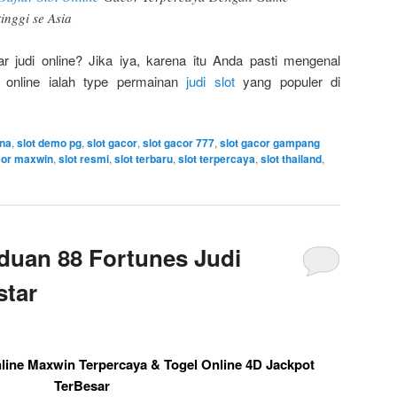
inggi se Asia
judi online? Jika iya, karena itu Anda pasti mengenal
t online ialah type permainan
judi slot
yang populer di
ana
,
slot demo pg
,
slot gacor
,
slot gacor 777
,
slot gacor gampang
cor maxwin
,
slot resmi
,
slot terbaru
,
slot terpercaya
,
slot thailand
,
duan 88 Fortunes Judi
star
line Maxwin Terpercaya & Togel Online 4D Jackpot
TerBesar