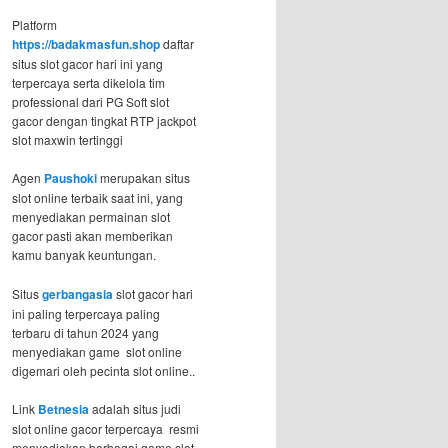
Platform
https://badakmasfun.shop
daftar
situs slot gacor hari ini yang
terpercaya serta dikelola tim
professional dari PG Soft slot
gacor dengan tingkat RTP jackpot
slot maxwin tertinggi
Agen
Paushoki
merupakan situs
slot online terbaik saat ini, yang
menyediakan permainan slot
gacor pasti akan memberikan
kamu banyak keuntungan.
Situs
gerbangasia
slot gacor hari
ini paling terpercaya paling
terbaru di tahun 2024 yang
menyediakan game slot online
digemari oleh pecinta slot online..
Link
Betnesia
adalah situs judi
slot online gacor terpercaya resmi
menyediakan berbagai game slot