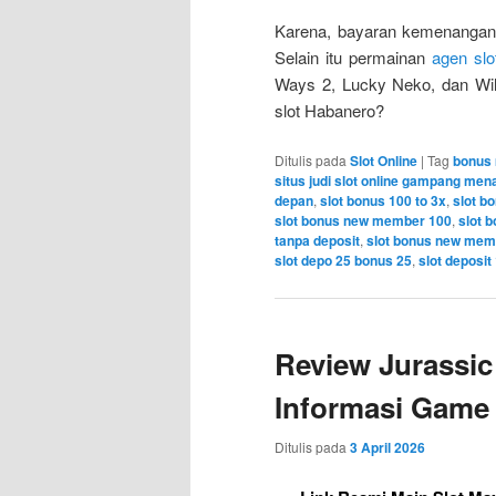
Karena, bayaran kemenangan di
Selain itu permainan
agen slo
Ways 2, Lucky Neko, dan Wild
slot Habanero?
Ditulis pada
Slot Online
|
Tag
bonus 
situs judi slot online gampang m
depan
,
slot bonus 100 to 3x
,
slot b
slot bonus new member 100
,
slot 
tanpa deposit
,
slot bonus new memb
slot depo 25 bonus 25
,
slot deposit
Review Jurassic
Informasi Game
Ditulis pada
3 April 2026