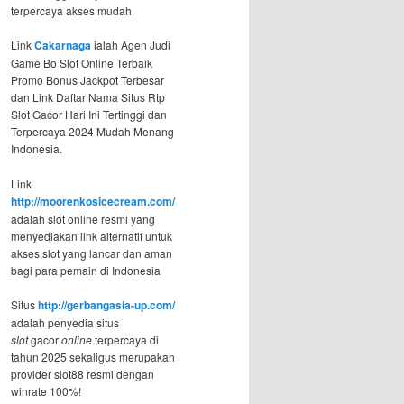
terpercaya akses mudah
Link
Cakarnaga
ialah Agen Judi
Game Bo Slot Online Terbaik
Promo Bonus Jackpot Terbesar
dan Link Daftar Nama Situs Rtp
Slot Gacor Hari Ini Tertinggi dan
Terpercaya 2024 Mudah Menang
Indonesia.
Link
http://moorenkosicecream.com/
adalah slot online resmi yang
menyediakan link alternatif untuk
akses slot yang lancar dan aman
bagi para pemain di Indonesia
Situs
http://gerbangasia-up.com/
adalah penyedia situs
slot
gacor
online
terpercaya di
tahun 2025 sekaligus merupakan
provider slot88 resmi dengan
winrate 100%!