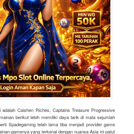
i adalah Caishen Riches, Captains Treasure Progressive
ainan berikut lebih memiliki daya tarik di mata sejumlah
perti Spadegaming telah lama tiba menjadi provider game
ainan-gamenya yang terkenal dengan nuansa Asia ini patut