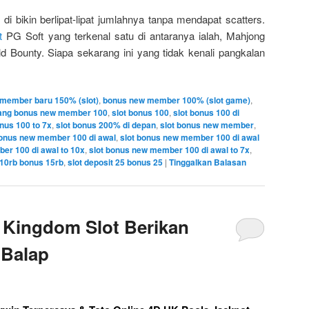
 bikin berlipat-lipat jumlahnya tanpa mendapat scatters.
t
PG Soft yang terkenal satu di antaranya ialah, Mahjong
 Bounty. Siapa sekarang ini yang tidak kenali pangkalan
member baru 150% (slot)
,
bonus new member 100% (slot game)
,
enang bonus new member 100
,
slot bonus 100
,
slot bonus 100 di
onus 100 to 7x
,
slot bonus 200% di depan
,
slot bonus new member
,
bonus new member 100 di awal
,
slot bonus new member 100 di awal
er 100 di awal to 10x
,
slot bonus new member 100 di awal to 7x
,
 10rb bonus 15rb
,
slot deposit 25 bonus 25
|
Tinggalkan Balasan
 Kingdom Slot Berikan
 Balap