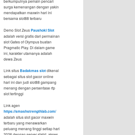
berkumpulnya pemain pencari
surga kemenangan dengan yakin
mendapatkan maxwin hari ini
bersama slot88 terbaru
Demo Slot Zeus
Paushoki Slot
adalah versi gratis dari permainan
slot Gates of Olympus buatan
Pragmatic Play. Di dalam game
ini, karakter utamanya adalah
dewa Zeus
Link situs
Badakmas slot
dikenal
sebagai situs slot gacor online
hari ini dan judi slot88 gampang
menang dengan persentase rtp
slot tertinggi
Link agen
https://smashstrengthlab.com/
adalah situs slot gacor maxwin
terbaru yang menawarkan
peluang menang tinggi setiap hari
2026 dengan server stabil, akses