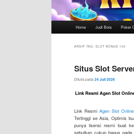
Menu
Home
Judi Bola
Poker O
utama
ARSIP TAG:
SLOT BONUS 100
Situs Slot Serve
Ditulis pada
24 Juli 2026
Link Resmi Agen Slot Onli
Link Resmi
Agen Slot Online
Tertinggi se Asia, Optimis bu
punya lisensi resmi buat 
sebutkan cukup bagus pada bi