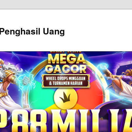
 Penghasil Uang