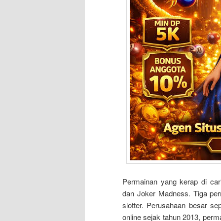
Permainan yang kerap di car
dan Joker Madness. Tiga perm
slotter. Perusahaan besar se
online sejak tahun 2013, perm