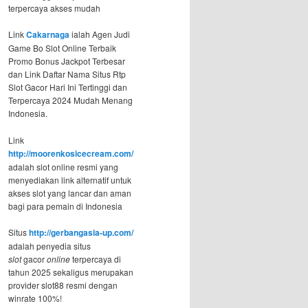
terpercaya akses mudah
Link
Cakarnaga
ialah Agen Judi
Game Bo Slot Online Terbaik
Promo Bonus Jackpot Terbesar
dan Link Daftar Nama Situs Rtp
Slot Gacor Hari Ini Tertinggi dan
Terpercaya 2024 Mudah Menang
Indonesia.
Link
http://moorenkosicecream.com/
adalah slot online resmi yang
menyediakan link alternatif untuk
akses slot yang lancar dan aman
bagi para pemain di Indonesia
Situs
http://gerbangasia-up.com/
adalah penyedia situs
slot
gacor
online
terpercaya di
tahun 2025 sekaligus merupakan
provider slot88 resmi dengan
winrate 100%!