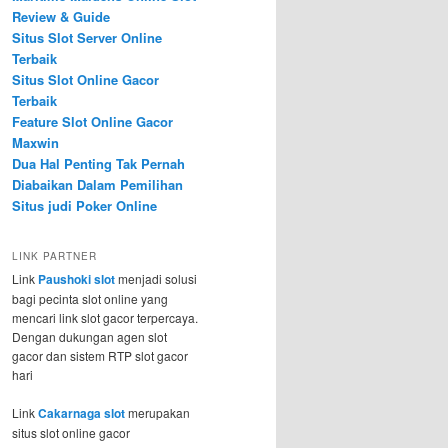
Review & Guide
Situs Slot Server Online
Terbaik
Situs Slot Online Gacor
Terbaik
Feature Slot Online Gacor
Maxwin
Dua Hal Penting Tak Pernah
Diabaikan Dalam Pemilihan
Situs judi Poker Online
LINK PARTNER
Link
Paushoki slot
menjadi solusi
bagi pecinta slot online yang
mencari link slot gacor terpercaya.
Dengan dukungan agen slot
gacor dan sistem RTP slot gacor
hari
Link
Cakarnaga slot
merupakan
situs slot online gacor