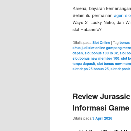
Karena, bayaran kemenangan di
Selain itu permainan
agen slo
Ways 2, Lucky Neko, dan Wild
slot Habanero?
Ditulis pada
Slot Online
|
Tag
bonus 
situs judi slot online gampang m
depan
,
slot bonus 100 to 3x
,
slot b
slot bonus new member 100
,
slot 
tanpa deposit
,
slot bonus new memb
slot depo 25 bonus 25
,
slot deposit
Review Jurassic
Informasi Game
Ditulis pada
3 April 2026