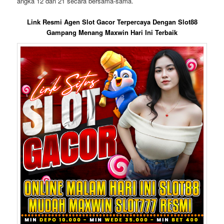
angka 12 dan 21 secara bersama-sama.
Link Resmi Agen Slot Gacor Terpercaya Dengan Slot88
Gampang Menang Maxwin Hari Ini Terbaik