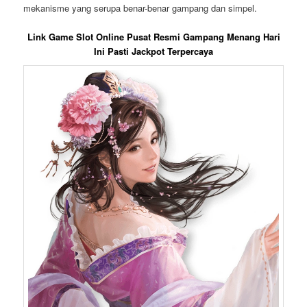
mekanisme yang serupa benar-benar gampang dan simpel.
Link Game Slot Online Pusat Resmi Gampang Menang Hari
Ini Pasti Jackpot Terpercaya