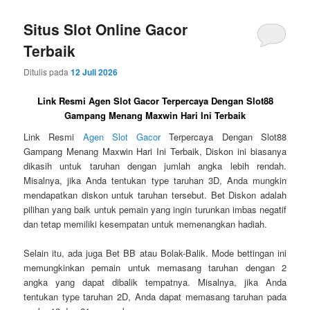
Situs Slot Online Gacor
Terbaik
Ditulis pada
12 Juli 2026
Link Resmi Agen Slot Gacor Terpercaya Dengan Slot88
Gampang Menang Maxwin Hari Ini Terbaik
Link Resmi
Agen Slot Gacor
Terpercaya Dengan Slot88
Gampang Menang Maxwin Hari Ini Terbaik, Diskon ini biasanya
dikasih untuk taruhan dengan jumlah angka lebih rendah.
Misalnya, jika Anda tentukan type taruhan 3D, Anda mungkin
mendapatkan diskon untuk taruhan tersebut. Bet Diskon adalah
pilihan yang baik untuk pemain yang ingin turunkan imbas negatif
dan tetap memiliki kesempatan untuk memenangkan hadiah.
Selain itu, ada juga Bet BB atau Bolak-Balik. Mode bettingan ini
memungkinkan pemain untuk memasang taruhan dengan 2
angka yang dapat dibalik tempatnya. Misalnya, jika Anda
tentukan type taruhan 2D, Anda dapat memasang taruhan pada