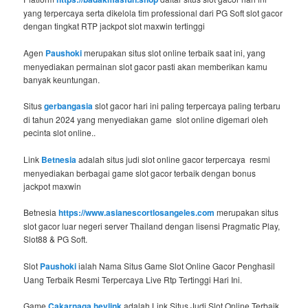
yang terpercaya serta dikelola tim professional dari PG Soft slot gacor
dengan tingkat RTP jackpot slot maxwin tertinggi
Agen
Paushoki
merupakan situs slot online terbaik saat ini, yang
menyediakan permainan slot gacor pasti akan memberikan kamu
banyak keuntungan.
Situs
gerbangasia
slot gacor hari ini paling terpercaya paling terbaru
di tahun 2024 yang menyediakan game slot online digemari oleh
pecinta slot online..
Link
Betnesia
adalah situs judi slot online gacor terpercaya resmi
menyediakan berbagai game slot gacor terbaik dengan bonus
jackpot maxwin
Betnesia
https://www.asianescortlosangeles.com
merupakan situs
slot gacor luar negeri server Thailand dengan lisensi Pragmatic Play,
Slot88 & PG Soft.
Slot
Paushoki
ialah Nama Situs Game Slot Online Gacor Penghasil
Uang Terbaik Resmi Terpercaya Live Rtp Tertinggi Hari Ini.
Game
Cakarnaga heylink
adalah Link Situs Judi Slot Online Terbaik