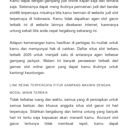
Kamu dapat dengan gampang judi online kapan saja dan dimana
saja. Seterusnya dapat meng ikutinya permainan judi dari bandar
slot88 terpercaya misalnya bila kamu bermain di website judi slot
terpercaya di Indonesia. Kamu tidak dapatkan agen slot gacor
terbaik ini di website lainnya disebaran internet, karenanya
untung sekali bila anda cepat tergabung sekarang ini.
Adapun kemenangan kamu hasilkan di pertegas itu mutlak untuk
kamu dan mempunyai hak di cairkan. Daftar situs slot terbaru
terbaik 2025 untuk menjadi satu di antaranya agen terbesar
gampang jackpot. Malam ini banyak penawaran terbaik dari
games slot online gacor yang dapat kamu ikutinya untuk
kantongi keuntungan.
LINK RESMI TERPERCAYA FITUR GAMPANG MAXWIN DENGAN
MODAL MINIM TERBAIK
Tidak terbatas ruang dan waktu, semua yang di persiapkan untuk
semua barisan dan khusus anggota situs slot gacor ini hari
terpercaya. Silahkan bergabung dan terima untung yang banyak
hari ini tentu saja kepuasan akan menanti kamu. Account slot
gacor tentunya tidak membuat repot, kamu dapat