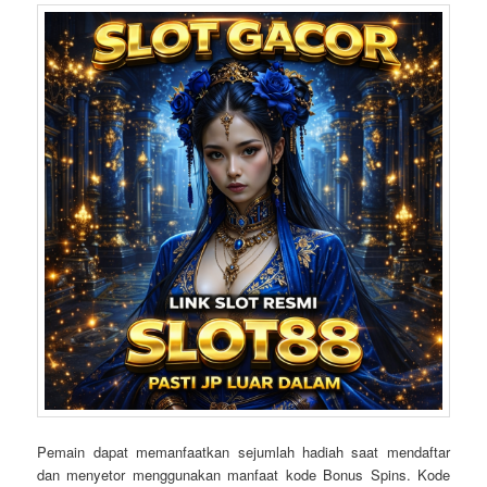
Pemain dapat memanfaatkan sejumlah hadiah saat mendaftar
dan menyetor menggunakan manfaat kode Bonus Spins. Kode