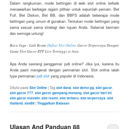
Dalam rangkuman, mode bettingan di web slot online terbaik
menawarkan berbagai ragam pilihan untuk sejumlah pemain. Bet
Full, Bet Diskon, Bet BB, dan BBFS adalah beberapa mode
bettingan yang umum di gunakan. Tentukan mode bettingan yang
sama sesuai sama strategi dan tujuan Anda. Selamat bermain
dan semoga untung!
Baca Juga : Link Resmi
Daftar Slot Online
Gacor Terpercaya Dengan
Game Slot Gacor RTP Live Tertinggi se Asia
Apa Anda seorang penggemar judi online? Jika iya, karena itu
Anda pasti mengenal dengan permainan slot. Slot online ialah
type permainan
judi slot
yang populer di Indonesia.
Ditulis pada
Slot Online
|
Tag
slot dana
,
slot demo pg
,
slot gacor
,
slot gacor 777
,
slot gacor gampang menang
,
slot gacor hari ini
,
slot gacor maxwin
,
slot resmi
,
slot terbaru
,
slot terpercaya
,
slot
thailand
,
slot88
|
Tinggalkan Balasan
Ulasan And Panduan 88