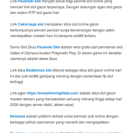
Link
Paushoki slot
menjadi solusi bagi pecinta slot online yang
mencari link slot gacor terpercaya. Dengan dukungan agen slot gacor
dan sistem RTP slot gacor hari
Link
Cakarnaga slot
merupakan situs slot online gacor
berkumpulnya pemain pencari surga kemenangan dengan yakin
mendapatkan maxwin hari ini bersama slot88 terbaru
Demo Slot Zeus
Paushoki Slot
adalah versi gratis dari permainan slot
Gates of Olympus buatan Pragmatic Play. Di dalam game ini, karakter
utamanya adalah dewa Zeus
Link situs
Badakmas slot
dikenal sebagai situs slot gacor online hari
ini dan judi slot88 gampang menang dengan persentase rtp slot
tertinggi
Link agen
https://smashstrengthlab.com/
adalah situs slot gacor
maxwin terbaru yang menawarkan peluang menang tinggi setiap hari
2026 dengan server stabil, akses cepat,
Betnesia
adalah platform terbaik untuk bermain judi online dengan
berbagai pilihan permainan yang menarik dan mengasyikkan.