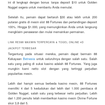
ini di lengkapi dengan bonus tanpa deposit $10 untuk Golden
Nugget segera untuk membantu Anda memulai.
Setelah itu, pemain dapat bertaruh $30 atau lebih untuk 200
putaran gratis di mesin slot 88 Fortunes dan pertandingan deposit
100%. Hingga $1.000, yang memungkinkan Anda untuk langsung
mengklaim penawaran dan mulai memainkan permainan.
LINK RESMI MAXWIN TERPERCAYA & TOGEL ONLINE 4D
JACKPOT TERBESAR
Tergantung pada situasi mereka, pemain dapat bermain 88
Kekayaan
Betnesia
untuk seluruhnya dengan salah satu. Salah
satu yang paling di sukai kasino adalah 88 Fortunes. Yang juga
mungkin kami netto slot dengan yang tertinggi perjudian
popularitas mesin.
Lebih dari hampir semua berbeda kasino mesin, 88 Fortunes
memiliki 4 dari 5 kedudukan dari lebih dari 1.000 pembaca di
Golden Nugget, salah satu yang terbesar netto perjudian. Lebih
dari 1.200 penulis telah memberikan kasino mesin Divine Fortune
skor 3,8 dari 5.