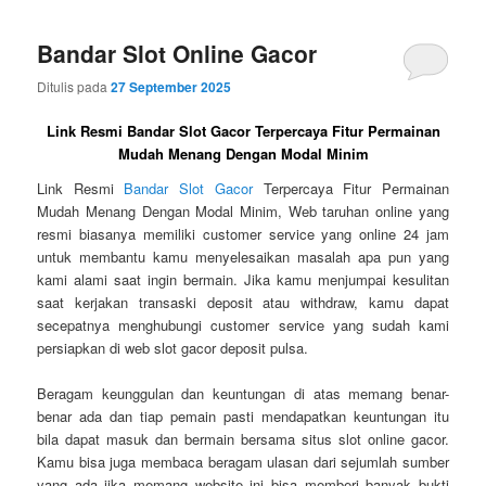
Bandar Slot Online Gacor
Ditulis pada
27 September 2025
Link Resmi Bandar Slot Gacor Terpercaya Fitur Permainan
Mudah Menang Dengan Modal Minim
Link Resmi
Bandar Slot Gacor
Terpercaya Fitur Permainan
Mudah Menang Dengan Modal Minim, Web taruhan online yang
resmi biasanya memiliki customer service yang online 24 jam
untuk membantu kamu menyelesaikan masalah apa pun yang
kami alami saat ingin bermain. Jika kamu menjumpai kesulitan
saat kerjakan transaski deposit atau withdraw, kamu dapat
secepatnya menghubungi customer service yang sudah kami
persiapkan di web slot gacor deposit pulsa.
Beragam keunggulan dan keuntungan di atas memang benar-
benar ada dan tiap pemain pasti mendapatkan keuntungan itu
bila dapat masuk dan bermain bersama situs slot online gacor.
Kamu bisa juga membaca beragam ulasan dari sejumlah sumber
yang ada jika memang website ini bisa memberi banyak bukti