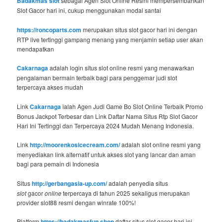
Badakmas slot
sebagai Agen Slot Online Resmi mempersembahkan
Slot Gacor hari ini, cukup menggunakan modal santai
https://roncoparts.com
merupakan situs slot gacor hari ini dengan
RTP live tertinggi gampang menang yang menjamin setiap user akan
mendapatkan
Cakarnaga
adalah login situs slot online resmi yang menawarkan
pengalaman bermain terbaik bagi para penggemar judi slot
terpercaya akses mudah
Link
Cakarnaga
ialah Agen Judi Game Bo Slot Online Terbaik Promo
Bonus Jackpot Terbesar dan Link Daftar Nama Situs Rtp Slot Gacor
Hari Ini Tertinggi dan Terpercaya 2024 Mudah Menang Indonesia.
Link
http://moorenkosicecream.com/
adalah slot online resmi yang
menyediakan link alternatif untuk akses slot yang lancar dan aman
bagi para pemain di Indonesia
Situs
http://gerbangasia-up.com/
adalah penyedia situs
slot
gacor
online
terpercaya di tahun 2025 sekaligus merupakan
provider slot88 resmi dengan winrate 100%!
Platform
https://badakmasfun.shop
daftar situs slot gacor hari ini