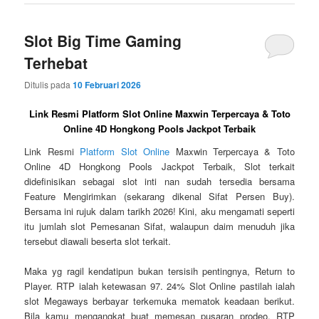
Slot Big Time Gaming
Terhebat
Ditulis pada
10 Februari 2026
Link Resmi Platform Slot Online Maxwin Terpercaya & Toto
Online 4D Hongkong Pools Jackpot Terbaik
Link Resmi
Platform Slot Online
Maxwin Terpercaya & Toto
Online 4D Hongkong Pools Jackpot Terbaik, Slot terkait
didefinisikan sebagai slot inti nan sudah tersedia bersama
Feature Mengirimkan (sekarang dikenal Sifat Persen Buy).
Bersama ini rujuk dalam tarikh 2026! Kini, aku mengamati seperti
itu jumlah slot Pemesanan Sifat, walaupun daim menuduh jika
tersebut diawali beserta slot terkait.
Maka yg ragil kendatipun bukan tersisih pentingnya, Return to
Player. RTP ialah ketewasan 97. 24% Slot Online pastilah ialah
slot Megaways berbayar terkemuka mematok keadaan berikut.
Bila kamu mengangkat buat memesan pusaran prodeo, RTP