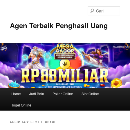
Langsung
Langsung
ke
ke
Cari
konten
konten
utama
sekunder
Agen Terbaik Penghasil Uang
Menu
Home
Judi Bola
Poker Online
Slot Online
utama
Togel Online
ARSIP TAG:
SLOT TERBARU