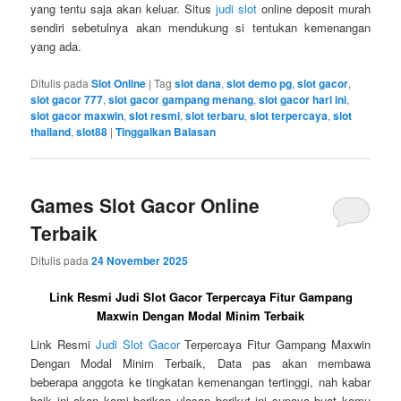
yang tentu saja akan keluar. Situs
judi slot
online deposit murah
sendiri sebetulnya akan mendukung si tentukan kemenangan
yang ada.
Ditulis pada
Slot Online
|
Tag
slot dana
,
slot demo pg
,
slot gacor
,
slot gacor 777
,
slot gacor gampang menang
,
slot gacor hari ini
,
slot gacor maxwin
,
slot resmi
,
slot terbaru
,
slot terpercaya
,
slot
thailand
,
slot88
|
Tinggalkan Balasan
Games Slot Gacor Online
Terbaik
Ditulis pada
24 November 2025
Link Resmi Judi Slot Gacor Terpercaya Fitur Gampang
Maxwin Dengan Modal Minim Terbaik
Link Resmi
Judi Slot Gacor
Terpercaya Fitur Gampang Maxwin
Dengan Modal Minim Terbaik, Data pas akan membawa
beberapa anggota ke tingkatan kemenangan tertinggi, nah kabar
baik ini akan kami berikan ulasan berikut ini supaya buat kamu