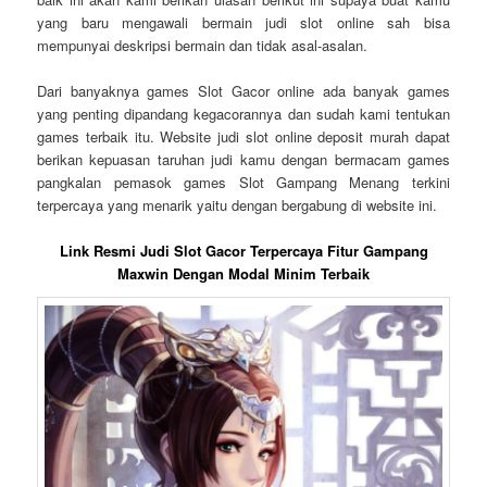
yang baru mengawali bermain judi slot online sah bisa
mempunyai deskripsi bermain dan tidak asal-asalan.
Dari banyaknya games Slot Gacor online ada banyak games
yang penting dipandang kegacorannya dan sudah kami tentukan
games terbaik itu. Website judi slot online deposit murah dapat
berikan kepuasan taruhan judi kamu dengan bermacam games
pangkalan pemasok games Slot Gampang Menang terkini
terpercaya yang menarik yaitu dengan bergabung di website ini.
Link Resmi Judi Slot Gacor Terpercaya Fitur Gampang
Maxwin Dengan Modal Minim Terbaik