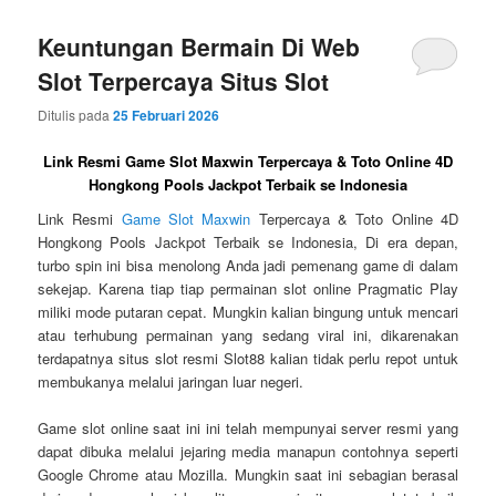
Keuntungan Bermain Di Web
Slot Terpercaya Situs Slot
Ditulis pada
25 Februari 2026
Link Resmi Game Slot Maxwin Terpercaya & Toto Online 4D
Hongkong Pools Jackpot Terbaik se Indonesia
Link Resmi
Game Slot Maxwin
Terpercaya & Toto Online 4D
Hongkong Pools Jackpot Terbaik se Indonesia, Di era depan,
turbo spin ini bisa menolong Anda jadi pemenang game di dalam
sekejap. Karena tiap tiap permainan slot online Pragmatic Play
miliki mode putaran cepat. Mungkin kalian bingung untuk mencari
atau terhubung permainan yang sedang viral ini, dikarenakan
terdapatnya situs slot resmi Slot88 kalian tidak perlu repot untuk
membukanya melalui jaringan luar negeri.
Game slot online saat ini ini telah mempunyai server resmi yang
dapat dibuka melalui jejaring media manapun contohnya seperti
Google Chrome atau Mozilla. Mungkin saat ini sebagian berasal