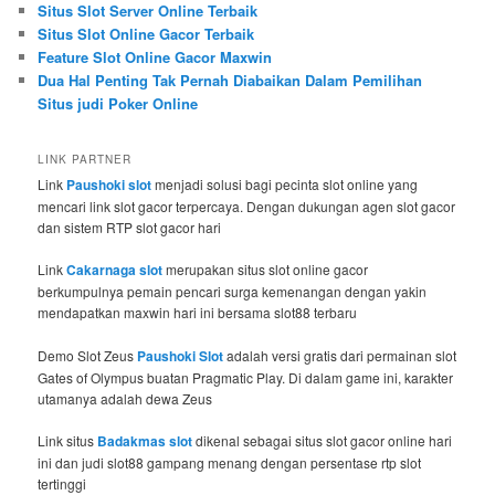
Situs Slot Server Online Terbaik
Situs Slot Online Gacor Terbaik
Feature Slot Online Gacor Maxwin
Dua Hal Penting Tak Pernah Diabaikan Dalam Pemilihan
Situs judi Poker Online
LINK PARTNER
Link
Paushoki slot
menjadi solusi bagi pecinta slot online yang
mencari link slot gacor terpercaya. Dengan dukungan agen slot gacor
dan sistem RTP slot gacor hari
Link
Cakarnaga slot
merupakan situs slot online gacor
berkumpulnya pemain pencari surga kemenangan dengan yakin
mendapatkan maxwin hari ini bersama slot88 terbaru
Demo Slot Zeus
Paushoki Slot
adalah versi gratis dari permainan slot
Gates of Olympus buatan Pragmatic Play. Di dalam game ini, karakter
utamanya adalah dewa Zeus
Link situs
Badakmas slot
dikenal sebagai situs slot gacor online hari
ini dan judi slot88 gampang menang dengan persentase rtp slot
tertinggi