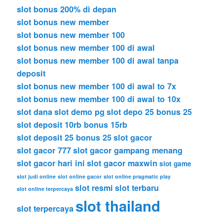
slot bonus 200% di depan
slot bonus new member
slot bonus new member 100
slot bonus new member 100 di awal
slot bonus new member 100 di awal tanpa
deposit
slot bonus new member 100 di awal to 7x
slot bonus new member 100 di awal to 10x
slot dana
slot demo pg
slot depo 25 bonus 25
slot deposit 10rb bonus 15rb
slot deposit 25 bonus 25
slot gacor
slot gacor 777
slot gacor gampang menang
slot gacor hari ini
slot gacor maxwin
slot game
slot judi online
slot online gacor
slot online pragmatic play
slot resmi
slot terbaru
slot online terpercaya
slot thailand
slot terpercaya