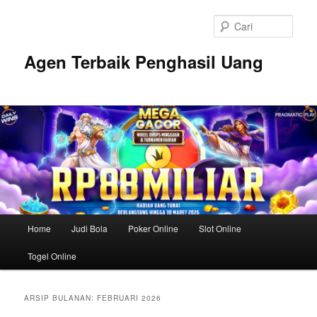
Langsung
Langsung
ke
ke
Cari
konten
konten
utama
sekunder
Agen Terbaik Penghasil Uang
Menu
Home
Judi Bola
Poker Online
Slot Online
utama
Togel Online
ARSIP BULANAN:
FEBRUARI 2026