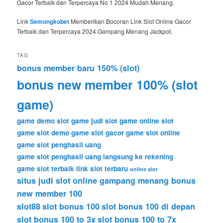
Gacor Terbaik dan Terpercaya No 1 2024 Mudah Menang.
Link
Semongkobet
Memberikan Bocoran Link Slot Online Gacor
Terbaik dan Terpercaya 2024 Gampang Menang Jackpot.
TAG
bonus member baru 150% (slot)
bonus new member 100% (slot
game)
game demo slot
game judi slot
game online slot
game slot demo
game slot gacor
game slot online
game slot penghasil uang
game slot penghasil uang langsung ke rekening
game slot terbaik
link slot terbaru
online slot
situs judi slot online gampang menang bonus
new member 100
slot88
slot bonus 100
slot bonus 100 di depan
slot bonus 100 to 3x
slot bonus 100 to 7x