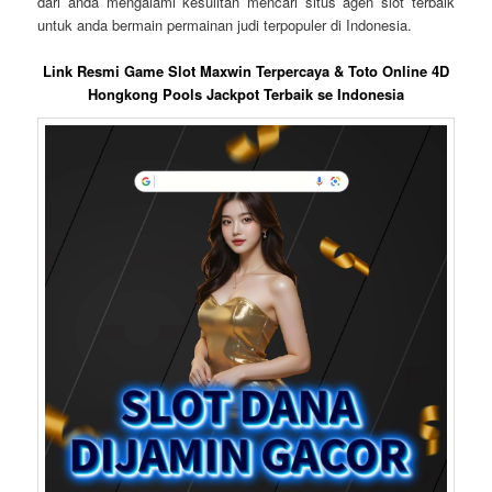
dari anda mengalami kesulitan mencari situs agen slot terbaik
untuk anda bermain permainan judi terpopuler di Indonesia.
Link Resmi Game Slot Maxwin Terpercaya & Toto Online 4D
Hongkong Pools Jackpot Terbaik se Indonesia