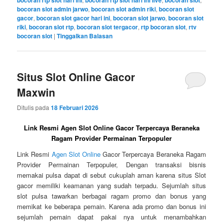
bocoran slot admin jarwo
,
bocoran slot admin riki
,
bocoran slot
gacor
,
bocoran slot gacor hari ini
,
bocoran slot jarwo
,
bocoran slot
riki
,
bocoran slot rtp
,
bocoran slot tergacor
,
rtp bocoran slot
,
rtv
bocoran slot
|
Tinggalkan Balasan
Situs Slot Online Gacor
Maxwin
Ditulis pada
18 Februari 2026
Link Resmi Agen Slot Online Gacor Terpercaya Beraneka
Ragam Provider Permainan Terpopuler
Link Resmi
Agen Slot Online
Gacor Terpercaya Beraneka Ragam
Provider Permainan Terpopuler, Dengan transaksi bisnis
memakai pulsa dapat di sebut cukuplah aman karena situs Slot
gacor memiliki keamanan yang sudah terpadu. Sejumlah situs
slot pulsa tawarkan berbagai ragam promo dan bonus yang
memikat ke beberapa pemain. Karena ada promo dan bonus ini
sejumlah pemain dapat pakai nya untuk menambahkan