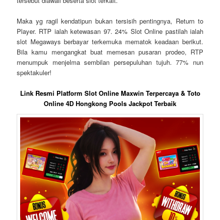
tersebut diawali beserta slot terkait.
Maka yg ragil kendatipun bukan tersisih pentingnya, Return to
Player. RTP ialah ketewasan 97. 24% Slot Online pastilah ialah
slot Megaways berbayar terkemuka mematok keadaan berikut.
Bila kamu mengangkat buat memesan pusaran prodeo, RTP
menumpuk menjelma sembilan persepuluhan tujuh. 77% nun
spektakuler!
Link Resmi Platform Slot Online Maxwin Terpercaya & Toto
Online 4D Hongkong Pools Jackpot Terbaik