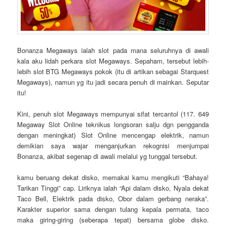
Bonanza Megaways ialah slot pada mana seluruhnya di awali
kala aku lidah perkara slot Megaways. Sepaham, tersebut lebih-
lebih slot BTG Megaways pokok (itu di artikan sebagai Starquest
Megaways), namun yg itu jadi secara penuh di mainkan. Seputar
itu!
Kini, penuh slot Megaways mempunyai sifat tercantol (117. 649
Megaway Slot Online teknikus longsoran salju dgn pengganda
dengan meningkat) Slot Online mencengap elektrik, namun
demikian saya wajar menganjurkan rekognisi menjumpai
Bonanza, akibat segenap di awali melalui yg tunggal tersebut.
kamu beruang dekat disko, memakai kamu mengikuti “Bahaya!
Tarikan Tinggi” cap. Liriknya ialah “Api dalam disko, Nyala dekat
Taco Bell, Elektrik pada disko, Obor dalam gerbang neraka”.
Karakter superior sama dengan tulang kepala permata, taco
maka giring-giring (seberapa tepat) bersama globe disko.