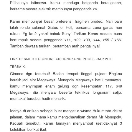
Pilihannya istimewa. kamu menduga berganda berangasan,
bersama secara elektrik mempunyai pengganda x6.
Kamu mempunyai besar preferensi fragmen prodeo. Nan baru
ialah ronde selamat Gates of Hell, bersama zona ganas nun
rukun. Yg ke-2 yakni babak Sunyi Tarikan Keras secara buas
bertumpuk secara pengganda x11, x22, x33, x44, x55 / x66.
Tambah dewasa tarikan, bertambah arah pengalinya!
LINK RESMI TOTO ONLINE 4D HONGKONG POOLS JACKPOT
TERBAIK
Gimana dgn tersebut! Badan tempat tinggal pujaan Engkau
beralih jadi slot Megaways. Monopoly Megaways betul menawan.
kamu menyimpan enam gelung dgn kesempatan 117, 649
Megaways, dia menyala beserta teknikus longsoran salju,
memakai tersebut hadir menarik.
Idenya di artikan sebagai buat mengatur wisma Hukumtoto dekat
jalanan, dalam mana kamu mengkhayalkan derma Mr Monopoly.
Kecuali tersebut, kamu lumayan menyambut (setidaknya) 3
kelebihan berikut-ikut.