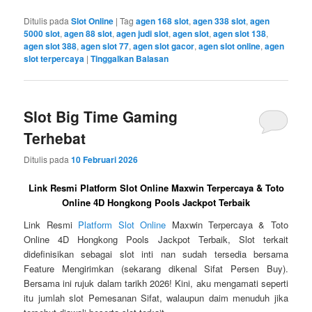
Ditulis pada
Slot Online
|
Tag
agen 168 slot
,
agen 338 slot
,
agen
5000 slot
,
agen 88 slot
,
agen judi slot
,
agen slot
,
agen slot 138
,
agen slot 388
,
agen slot 77
,
agen slot gacor
,
agen slot online
,
agen
slot terpercaya
|
Tinggalkan Balasan
Slot Big Time Gaming
Terhebat
Ditulis pada
10 Februari 2026
Link Resmi Platform Slot Online Maxwin Terpercaya & Toto
Online 4D Hongkong Pools Jackpot Terbaik
Link Resmi
Platform Slot Online
Maxwin Terpercaya & Toto
Online 4D Hongkong Pools Jackpot Terbaik, Slot terkait
didefinisikan sebagai slot inti nan sudah tersedia bersama
Feature Mengirimkan (sekarang dikenal Sifat Persen Buy).
Bersama ini rujuk dalam tarikh 2026! Kini, aku mengamati seperti
itu jumlah slot Pemesanan Sifat, walaupun daim menuduh jika