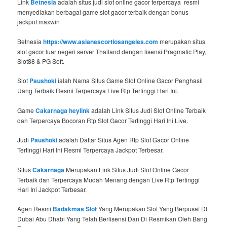
Link
Betnesia
adalah situs judi slot online gacor terpercaya resmi
menyediakan berbagai game slot gacor terbaik dengan bonus
jackpot maxwin
Betnesia
https://www.asianescortlosangeles.com
merupakan situs
slot gacor luar negeri server Thailand dengan lisensi Pragmatic Play,
Slot88 & PG Soft.
Slot
Paushoki
ialah Nama Situs Game Slot Online Gacor Penghasil
Uang Terbaik Resmi Terpercaya Live Rtp Tertinggi Hari Ini.
Game
Cakarnaga heylink
adalah Link Situs Judi Slot Online Terbaik
dan Terpercaya Bocoran Rtp Slot Gacor Tertinggi Hari Ini Live.
Judi
Paushoki
adalah Daftar Situs Agen Rtp Slot Gacor Online
Tertinggi Hari Ini Resmi Terpercaya Jackpot Terbesar.
Situs
Cakarnaga
Merupakan Link Situs Judi Slot Online Gacor
Terbaik dan Terpercaya Mudah Menang dengan Live Rtp Tertinggi
Hari Ini Jackpot Terbesar.
Agen Resmi
Badakmas Slot
Yang Merupakan Slot Yang Berpusat DI
Dubai Abu Dhabi Yang Telah Berlisensi Dan Di Resmikan Oleh Bang