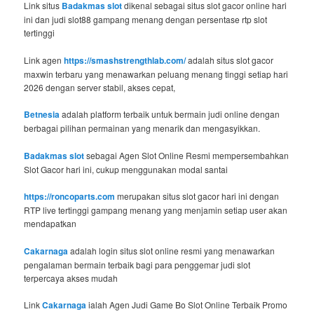
Link situs
Badakmas slot
dikenal sebagai situs slot gacor online hari
ini dan judi slot88 gampang menang dengan persentase rtp slot
tertinggi
Link agen
https://smashstrengthlab.com/
adalah situs slot gacor
maxwin terbaru yang menawarkan peluang menang tinggi setiap hari
2026 dengan server stabil, akses cepat,
Betnesia
adalah platform terbaik untuk bermain judi online dengan
berbagai pilihan permainan yang menarik dan mengasyikkan.
Badakmas slot
sebagai Agen Slot Online Resmi mempersembahkan
Slot Gacor hari ini, cukup menggunakan modal santai
https://roncoparts.com
merupakan situs slot gacor hari ini dengan
RTP live tertinggi gampang menang yang menjamin setiap user akan
mendapatkan
Cakarnaga
adalah login situs slot online resmi yang menawarkan
pengalaman bermain terbaik bagi para penggemar judi slot
terpercaya akses mudah
Link
Cakarnaga
ialah Agen Judi Game Bo Slot Online Terbaik Promo