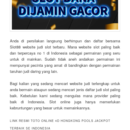
Anda di persilakan langsung berhimpun dan daftar bersama
Slot88 website judi slot terbaru. Mana website slot paling baik
dan terpercaya no 1 di Indonesia sebagai permainan yang seru
untuk di mainkan. Sudah tidak aneh andaikan permainan ini
mempunyai pecinta yang amat di bandingkan dengan permainan
taruhan judi daring yang lain.
Bagi kalian yang sedang mencari website judi terlengkap untuk
anda bermain ataupun sedang mencari jenis daftar judi slot paling
baik. Kebetulan kami sedang mengulas mana provider paling
baik di Indonesia. Slot online juga hanya memerlukan
kebruntungan yang besar untuk memainkannya.
LINK RESMI TOTO ONLINE 4D HONGKONG POOLS JACKPOT
TERBAIK SE INDONESIA