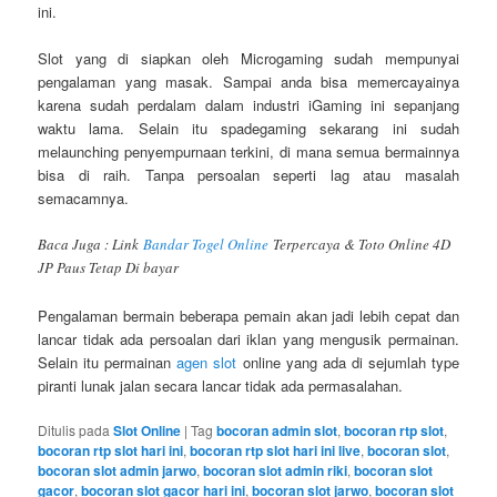
ini.
Slot yang di siapkan oleh Microgaming sudah mempunyai
pengalaman yang masak. Sampai anda bisa memercayainya
karena sudah perdalam dalam industri iGaming ini sepanjang
waktu lama. Selain itu spadegaming sekarang ini sudah
melaunching penyempurnaan terkini, di mana semua bermainnya
bisa di raih. Tanpa persoalan seperti lag atau masalah
semacamnya.
Baca Juga : Link
Bandar Togel Online
Terpercaya & Toto Online 4D
JP Paus Tetap Di bayar
Pengalaman bermain beberapa pemain akan jadi lebih cepat dan
lancar tidak ada persoalan dari iklan yang mengusik permainan.
Selain itu permainan
agen slot
online yang ada di sejumlah type
piranti lunak jalan secara lancar tidak ada permasalahan.
Ditulis pada
Slot Online
|
Tag
bocoran admin slot
,
bocoran rtp slot
,
bocoran rtp slot hari ini
,
bocoran rtp slot hari ini live
,
bocoran slot
,
bocoran slot admin jarwo
,
bocoran slot admin riki
,
bocoran slot
gacor
,
bocoran slot gacor hari ini
,
bocoran slot jarwo
,
bocoran slot