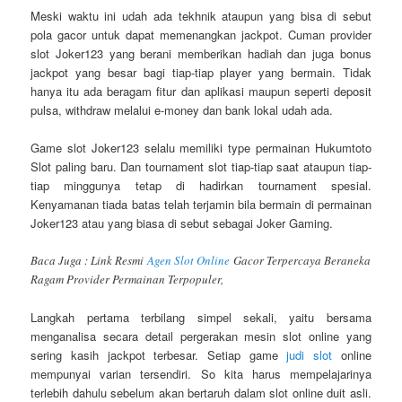
Meski waktu ini udah ada tekhnik ataupun yang bisa di sebut
pola gacor untuk dapat memenangkan jackpot. Cuman provider
slot Joker123 yang berani memberikan hadiah dan juga bonus
jackpot yang besar bagi tiap-tiap player yang bermain. Tidak
hanya itu ada beragam fitur dan aplikasi maupun seperti deposit
pulsa, withdraw melalui e-money dan bank lokal udah ada.
Game slot Joker123 selalu memiliki type permainan Hukumtoto
Slot paling baru. Dan tournament slot tiap-tiap saat ataupun tiap-
tiap minggunya tetap di hadirkan tournament spesial.
Kenyamanan tiada batas telah terjamin bila bermain di permainan
Joker123 atau yang biasa di sebut sebagai Joker Gaming.
Baca Juga : Link Resmi
Agen Slot Online
Gacor Terpercaya Beraneka
Ragam Provider Permainan Terpopuler,
Langkah pertama terbilang simpel sekali, yaitu bersama
menganalisa secara detail pergerakan mesin slot online yang
sering kasih jackpot terbesar. Setiap game
judi slot
online
mempunyai varian tersendiri. So kita harus mempelajarinya
terlebih dahulu sebelum akan bertaruh dalam slot online duit asli.