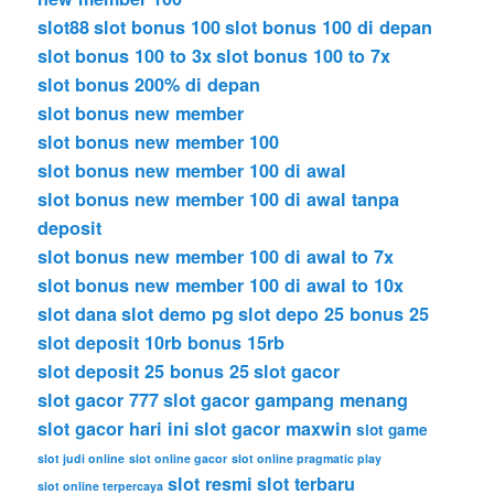
slot88
slot bonus 100
slot bonus 100 di depan
slot bonus 100 to 3x
slot bonus 100 to 7x
slot bonus 200% di depan
slot bonus new member
slot bonus new member 100
slot bonus new member 100 di awal
slot bonus new member 100 di awal tanpa
deposit
slot bonus new member 100 di awal to 7x
slot bonus new member 100 di awal to 10x
slot dana
slot demo pg
slot depo 25 bonus 25
slot deposit 10rb bonus 15rb
slot deposit 25 bonus 25
slot gacor
slot gacor 777
slot gacor gampang menang
slot gacor hari ini
slot gacor maxwin
slot game
slot judi online
slot online gacor
slot online pragmatic play
slot resmi
slot terbaru
slot online terpercaya