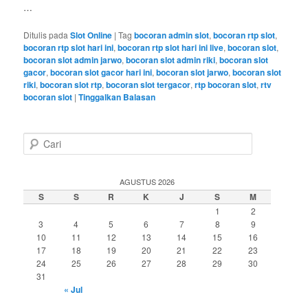
…
Ditulis pada
Slot Online
|
Tag
bocoran admin slot
,
bocoran rtp slot
,
bocoran rtp slot hari ini
,
bocoran rtp slot hari ini live
,
bocoran slot
,
bocoran slot admin jarwo
,
bocoran slot admin riki
,
bocoran slot
gacor
,
bocoran slot gacor hari ini
,
bocoran slot jarwo
,
bocoran slot
riki
,
bocoran slot rtp
,
bocoran slot tergacor
,
rtp bocoran slot
,
rtv
bocoran slot
|
Tinggalkan Balasan
C
a
r
i
AGUSTUS 2026
S
S
R
K
J
S
M
1
2
3
4
5
6
7
8
9
10
11
12
13
14
15
16
17
18
19
20
21
22
23
24
25
26
27
28
29
30
31
« Jul