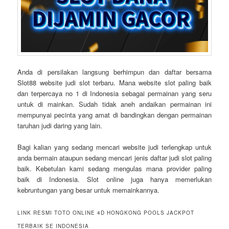
Anda di persilakan langsung berhimpun dan daftar bersama
Slot88 website judi slot terbaru. Mana website slot paling baik
dan terpercaya no 1 di Indonesia sebagai permainan yang seru
untuk di mainkan. Sudah tidak aneh andaikan permainan ini
mempunyai pecinta yang amat di bandingkan dengan permainan
taruhan judi daring yang lain.
Bagi kalian yang sedang mencari website judi terlengkap untuk
anda bermain ataupun sedang mencari jenis daftar judi slot paling
baik. Kebetulan kami sedang mengulas mana provider paling
baik di Indonesia. Slot online juga hanya memerlukan
kebruntungan yang besar untuk memainkannya.
LINK RESMI TOTO ONLINE 4D HONGKONG POOLS JACKPOT
TERBAIK SE INDONESIA