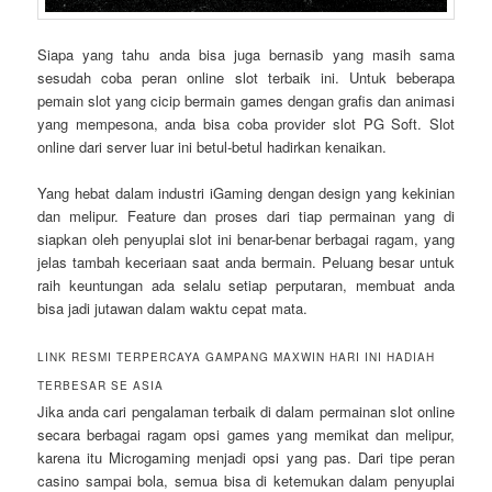
Siapa yang tahu anda bisa juga bernasib yang masih sama
sesudah coba peran online slot terbaik ini. Untuk beberapa
pemain slot yang cicip bermain games dengan grafis dan animasi
yang mempesona, anda bisa coba provider slot PG Soft. Slot
online dari server luar ini betul-betul hadirkan kenaikan.
Yang hebat dalam industri iGaming dengan design yang kekinian
dan melipur. Feature dan proses dari tiap permainan yang di
siapkan oleh penyuplai slot ini benar-benar berbagai ragam, yang
jelas tambah keceriaan saat anda bermain. Peluang besar untuk
raih keuntungan ada selalu setiap perputaran, membuat anda
bisa jadi jutawan dalam waktu cepat mata.
LINK RESMI TERPERCAYA GAMPANG MAXWIN HARI INI HADIAH
TERBESAR SE ASIA
Jika anda cari pengalaman terbaik di dalam permainan slot online
secara berbagai ragam opsi games yang memikat dan melipur,
karena itu Microgaming menjadi opsi yang pas. Dari tipe peran
casino sampai bola, semua bisa di ketemukan dalam penyuplai