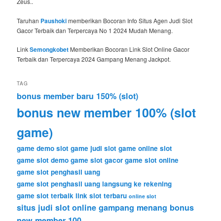
Zeus..
Taruhan
Paushoki
memberikan Bocoran Info Situs Agen Judi Slot
Gacor Terbaik dan Terpercaya No 1 2024 Mudah Menang.
Link
Semongkobet
Memberikan Bocoran Link Slot Online Gacor
Terbaik dan Terpercaya 2024 Gampang Menang Jackpot.
TAG
bonus member baru 150% (slot)
bonus new member 100% (slot
game)
game demo slot
game judi slot
game online slot
game slot demo
game slot gacor
game slot online
game slot penghasil uang
game slot penghasil uang langsung ke rekening
game slot terbaik
link slot terbaru
online slot
situs judi slot online gampang menang bonus
new member 100