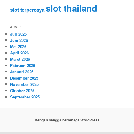
slot thailand
slot terpercaya
ARSIP
Juli 2026
Juni 2026
Mei 2026
April 2026
Maret 2026
Februari 2026
Januari 2026
Desember 2025
November 2025
Oktober 2025
September 2025
Dengan bangga bertenaga WordPress