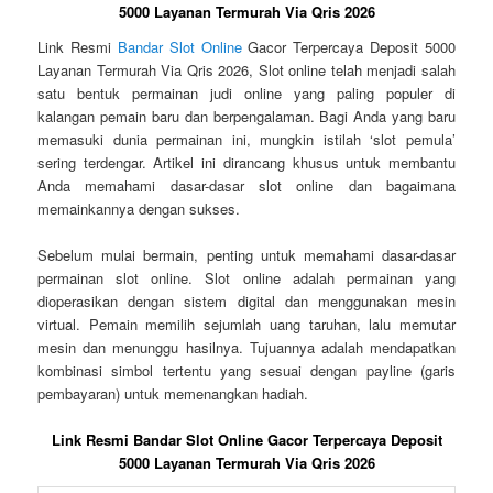
5000 Layanan Termurah Via Qris 2026
Link Resmi
Bandar Slot Online
Gacor Terpercaya Deposit 5000
Layanan Termurah Via Qris 2026, Slot online telah menjadi salah
satu bentuk permainan judi online yang paling populer di
kalangan pemain baru dan berpengalaman. Bagi Anda yang baru
memasuki dunia permainan ini, mungkin istilah ‘slot pemula’
sering terdengar. Artikel ini dirancang khusus untuk membantu
Anda memahami dasar-dasar slot online dan bagaimana
memainkannya dengan sukses.
Sebelum mulai bermain, penting untuk memahami dasar-dasar
permainan slot online. Slot online adalah permainan yang
dioperasikan dengan sistem digital dan menggunakan mesin
virtual. Pemain memilih sejumlah uang taruhan, lalu memutar
mesin dan menunggu hasilnya. Tujuannya adalah mendapatkan
kombinasi simbol tertentu yang sesuai dengan payline (garis
pembayaran) untuk memenangkan hadiah.
Link Resmi Bandar Slot Online Gacor Terpercaya Deposit
5000 Layanan Termurah Via Qris 2026