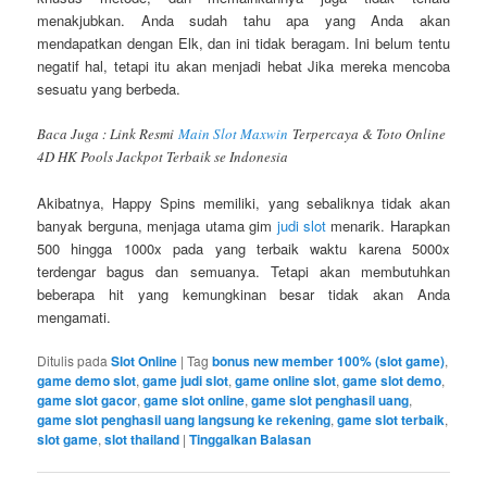
menakjubkan. Anda sudah tahu apa yang Anda akan
mendapatkan dengan Elk, dan ini tidak beragam. Ini belum tentu
negatif hal, tetapi itu akan menjadi hebat Jika mereka mencoba
sesuatu yang berbeda.
Baca Juga : Link Resmi
Main Slot Maxwin
Terpercaya & Toto Online
4D HK Pools Jackpot Terbaik se Indonesia
Akibatnya, Happy Spins memiliki, yang sebaliknya tidak akan
banyak berguna, menjaga utama gim
judi slot
menarik. Harapkan
500 hingga 1000x pada yang terbaik waktu karena 5000x
terdengar bagus dan semuanya. Tetapi akan membutuhkan
beberapa hit yang kemungkinan besar tidak akan Anda
mengamati.
Ditulis pada
Slot Online
|
Tag
bonus new member 100% (slot game)
,
game demo slot
,
game judi slot
,
game online slot
,
game slot demo
,
game slot gacor
,
game slot online
,
game slot penghasil uang
,
game slot penghasil uang langsung ke rekening
,
game slot terbaik
,
slot game
,
slot thailand
|
Tinggalkan Balasan