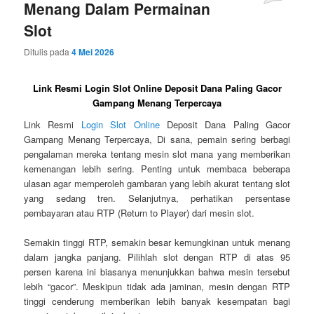
Menang Dalam Permainan
Slot
Ditulis pada
4 Mei 2026
Link Resmi Login Slot Online Deposit Dana Paling Gacor
Gampang Menang Terpercaya
Link Resmi
Login Slot Online
Deposit Dana Paling Gacor
Gampang Menang Terpercaya, Di sana, pemain sering berbagi
pengalaman mereka tentang mesin slot mana yang memberikan
kemenangan lebih sering. Penting untuk membaca beberapa
ulasan agar memperoleh gambaran yang lebih akurat tentang slot
yang sedang tren. Selanjutnya, perhatikan persentase
pembayaran atau RTP (Return to Player) dari mesin slot.
Semakin tinggi RTP, semakin besar kemungkinan untuk menang
dalam jangka panjang. Pilihlah slot dengan RTP di atas 95
persen karena ini biasanya menunjukkan bahwa mesin tersebut
lebih “gacor”. Meskipun tidak ada jaminan, mesin dengan RTP
tinggi cenderung memberikan lebih banyak kesempatan bagi