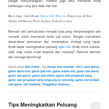
sangat menyenangkan, mereka juga bisa membuat Anda
kehilangan uang jika tidak hati-hati.
Baca Juga : Link Resmi
Daftar Slot Maxwin
Terpercaya & Toto
Online 4D Macau Pools Jackpot Terbaik se Asia
Bermain slot pemula bisa menjadi cara yang menyenangkan dan
menarik untuk memasuki dunia judi online. Dengan memahami
dasar-dasar permainan dan menerapkan strategi yang tepat,
Anda dapat meningkatkan peluang
agen slot
Anda untuk sukses.
Jadi, siap untuk mulai berputar dan menang? Selamat bermain
dan semoga beruntung!
Ditulis pada
Slot Online
|
Tag
bonus new member 100% (slot game)
,
game demo slot
,
game judi slot
,
game online slot
,
game slot demo
,
game slot gacor
,
game slot online
,
game slot penghasil uang
,
game slot penghasil uang langsung ke rekening
,
game slot terbaik
,
slot game
,
slot thailand
|
Tinggalkan Balasan
Tips Meningkatkan Peluang