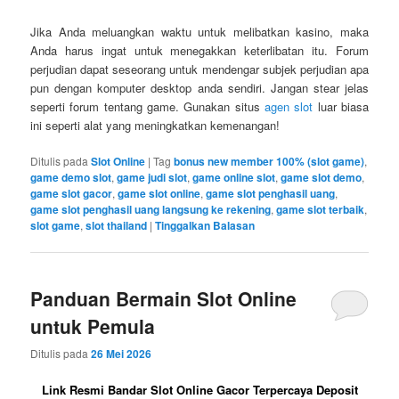
Jika Anda meluangkan waktu untuk melibatkan kasino, maka
Anda harus ingat untuk menegakkan keterlibatan itu. Forum
perjudian dapat seseorang untuk mendengar subjek perjudian apa
pun dengan komputer desktop anda sendiri. Jangan stear jelas
seperti forum tentang game. Gunakan situs
agen slot
luar biasa
ini seperti alat yang meningkatkan kemenangan!
Ditulis pada
Slot Online
|
Tag
bonus new member 100% (slot game)
,
game demo slot
,
game judi slot
,
game online slot
,
game slot demo
,
game slot gacor
,
game slot online
,
game slot penghasil uang
,
game slot penghasil uang langsung ke rekening
,
game slot terbaik
,
slot game
,
slot thailand
|
Tinggalkan Balasan
Panduan Bermain Slot Online
untuk Pemula
Ditulis pada
26 Mei 2026
Link Resmi Bandar Slot Online Gacor Terpercaya Deposit