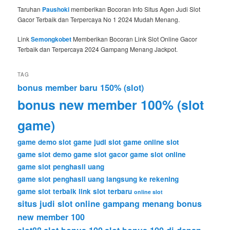
Taruhan
Paushoki
memberikan Bocoran Info Situs Agen Judi Slot
Gacor Terbaik dan Terpercaya No 1 2024 Mudah Menang.
Link
Semongkobet
Memberikan Bocoran Link Slot Online Gacor
Terbaik dan Terpercaya 2024 Gampang Menang Jackpot.
TAG
bonus member baru 150% (slot)
bonus new member 100% (slot
game)
game demo slot
game judi slot
game online slot
game slot demo
game slot gacor
game slot online
game slot penghasil uang
game slot penghasil uang langsung ke rekening
game slot terbaik
link slot terbaru
online slot
situs judi slot online gampang menang bonus
new member 100