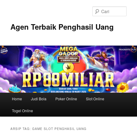
Langsung
Langsung
ke
ke
Cari
konten
konten
utama
sekunder
Agen Terbaik Penghasil Uang
Menu
Home
Judi Bola
Poker Online
Slot Online
utama
Togel Online
ARSIP TAG:
GAME SLOT PENGHASIL UANG