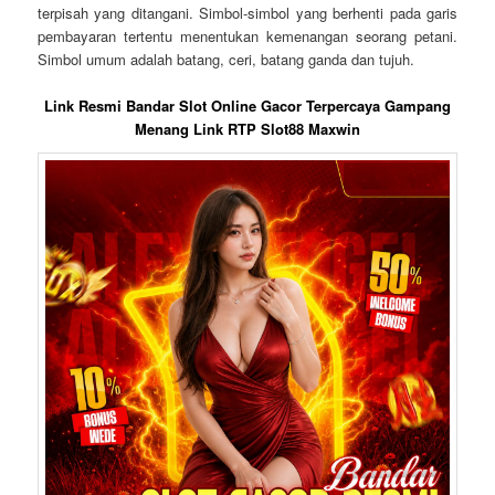
terpisah yang ditangani. Simbol-simbol yang berhenti pada garis
pembayaran tertentu menentukan kemenangan seorang petani.
Simbol umum adalah batang, ceri, batang ganda dan tujuh.
Link Resmi Bandar Slot Online Gacor Terpercaya Gampang
Menang Link RTP Slot88 Maxwin