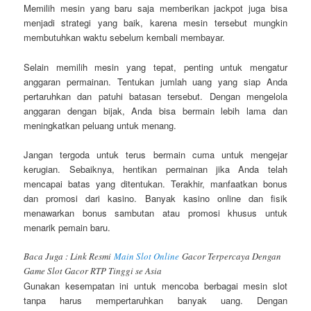
Memilih mesin yang baru saja memberikan jackpot juga bisa
menjadi strategi yang baik, karena mesin tersebut mungkin
membutuhkan waktu sebelum kembali membayar.
Selain memilih mesin yang tepat, penting untuk mengatur
anggaran permainan. Tentukan jumlah uang yang siap Anda
pertaruhkan dan patuhi batasan tersebut. Dengan mengelola
anggaran dengan bijak, Anda bisa bermain lebih lama dan
meningkatkan peluang untuk menang.
Jangan tergoda untuk terus bermain cuma untuk mengejar
kerugian. Sebaiknya, hentikan permainan jika Anda telah
mencapai batas yang ditentukan. Terakhir, manfaatkan bonus
dan promosi dari kasino. Banyak kasino online dan fisik
menawarkan bonus sambutan atau promosi khusus untuk
menarik pemain baru.
Baca Juga : Link Resmi
Main Slot Online
Gacor Terpercaya Dengan
Game Slot Gacor RTP Tinggi se Asia
Gunakan kesempatan ini untuk mencoba berbagai mesin slot
tanpa harus mempertaruhkan banyak uang. Dengan