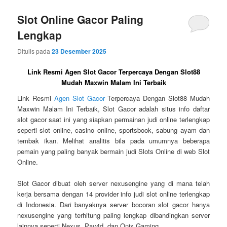
Slot Online Gacor Paling
Lengkap
Ditulis pada
23 Desember 2025
Link Resmi Agen Slot Gacor Terpercaya Dengan Slot88
Mudah Maxwin Malam Ini Terbaik
Link Resmi
Agen Slot Gacor
Terpercaya Dengan Slot88 Mudah
Maxwin Malam Ini Terbaik, Slot Gacor adalah situs info daftar
slot gacor saat ini yang siapkan permainan judi online terlengkap
seperti slot online, casino online, sportsbook, sabung ayam dan
tembak ikan. Melihat analitis bila pada umumnya beberapa
pemain yang paling banyak bermain judi Slots Online di web Slot
Online.
Slot Gacor dibuat oleh server nexusengine yang di mana telah
kerja bersama dengan 14 provider info judi slot online terlengkap
di Indonesia. Dari banyaknya server bocoran slot gacor hanya
nexusengine yang terhitung paling lengkap dibandingkan server
lainnya seperti Nexus, Pay4d, dan Onix Gaming.