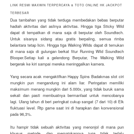
LINK RESMI MAXWIN TERPERCAYA & TOTO ONLINE HK JACKPOT
TERBESAR
Dua tambahan yang tidak terduga membedakan bebas berputar
hadiah aktivitas dari aslinya aktivitas. Hingga tiga Sticky Wild
dapat di tempatkan di mana saja di berputar oleh Soundtech.
Untuk sisanya sidang atau gratis berpaling, semua rimba
belantara tetap licin. Hingga tiga Waiking Wilds dapat di temukan
di mana saja di gulungan berkat fitur Running Wild Soundtech
Blooper.Setiap kali a gelendong Berputar, The Walking Wild
bergerak ke kiri sampai mereka meninggalkan kamera.
Yang secara acak mengaktifkan Happy Spins Badakmas slot ciri
mungkin pun mengandung ini alam liar. Peringatan memiliki
maksimum menang mungkin dari 5.000x, yang tidak buruk sama
sekali dan pasti membuatnya bermanfaat untuk mencobanya
lagi. Ulang tahun di beri peringkat cukup sangat (7 dari 10) di Elk
fluktuasi level. Rtp game saat ini di harapkan dan konvensional
pada 96,3%.
Itu hampir tidak sebuah aktivitas yang menonjol di mana pun
khusus metode, dan memainkannya juga tidak terlalu