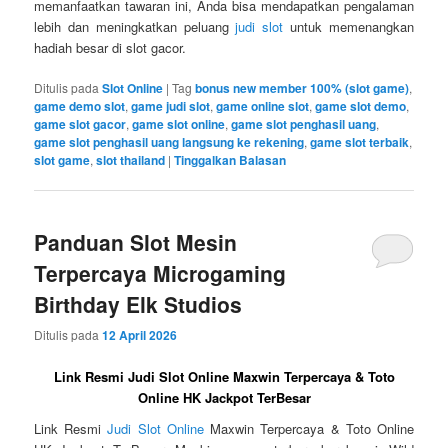
memanfaatkan tawaran ini, Anda bisa mendapatkan pengalaman
lebih dan meningkatkan peluang
judi slot
untuk memenangkan
hadiah besar di slot gacor.
Ditulis pada
Slot Online
|
Tag
bonus new member 100% (slot game)
,
game demo slot
,
game judi slot
,
game online slot
,
game slot demo
,
game slot gacor
,
game slot online
,
game slot penghasil uang
,
game slot penghasil uang langsung ke rekening
,
game slot terbaik
,
slot game
,
slot thailand
|
Tinggalkan Balasan
Panduan Slot Mesin
Terpercaya Microgaming
Birthday Elk Studios
Ditulis pada
12 April 2026
Link Resmi Judi Slot Online Maxwin Terpercaya & Toto
Online HK Jackpot TerBesar
Link Resmi
Judi Slot Online
Maxwin Terpercaya & Toto Online