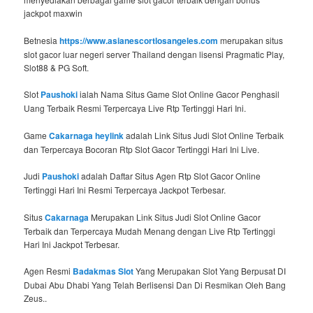
jackpot maxwin
Betnesia
https://www.asianescortlosangeles.com
merupakan situs
slot gacor luar negeri server Thailand dengan lisensi Pragmatic Play,
Slot88 & PG Soft.
Slot
Paushoki
ialah Nama Situs Game Slot Online Gacor Penghasil
Uang Terbaik Resmi Terpercaya Live Rtp Tertinggi Hari Ini.
Game
Cakarnaga heylink
adalah Link Situs Judi Slot Online Terbaik
dan Terpercaya Bocoran Rtp Slot Gacor Tertinggi Hari Ini Live.
Judi
Paushoki
adalah Daftar Situs Agen Rtp Slot Gacor Online
Tertinggi Hari Ini Resmi Terpercaya Jackpot Terbesar.
Situs
Cakarnaga
Merupakan Link Situs Judi Slot Online Gacor
Terbaik dan Terpercaya Mudah Menang dengan Live Rtp Tertinggi
Hari Ini Jackpot Terbesar.
Agen Resmi
Badakmas Slot
Yang Merupakan Slot Yang Berpusat DI
Dubai Abu Dhabi Yang Telah Berlisensi Dan Di Resmikan Oleh Bang
Zeus..