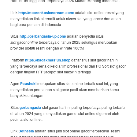
Hari Ini Tertinggi dan Terpercaya 2024 Mudah Menang Indonesia.
Link
http://moorenkosicecream.com/
adalah slot online resmi yang
menyediakan link alternatif untuk akses slot yang lancar dan aman
bagi para pemain di Indonesia
Situs
http://gerbangasia-up.com/
adalah penyedia situs
slot
gacor
online
terpercaya di tahun 2025 sekaligus merupakan
provider slot88 resmi dengan winrate 100%!
Platform
https://badakmasfun.shop
daftar situs slot gacor hari ini
yang terpercaya serta dikelola tim professional dari PG Soft slot gacor
dengan tingkat RTP jackpot slot maxwin tertinggi
Agen
Paushoki
merupakan situs slot online terbaik saat ini, yang
menyediakan permainan slot gacor pasti akan memberikan kamu
banyak keuntungan.
Situs
gerbangasia
slot gacor hari ini paling terpercaya paling terbaru
di tahun 2024 yang menyediakan game slot online digemari oleh
pecinta slot online..
Link
Betnesia
adalah situs judi slot online gacor terpercaya resmi
menyediakan berbagai game slot gacor terbaik dengan bonus