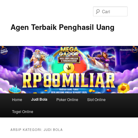
Langsung
Langsung
ke
ke
Cari
konten
konten
utama
sekunder
Agen Terbaik Penghasil Uang
Menu
Judi Bola
Home
Poker Online
Slot Online
utama
Togel Online
ARSIP KATEGORI:
JUDI BOLA