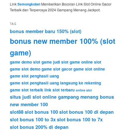
Link
Semongkobet
Memberikan Bocoran Link Slot Online Gacor
Terbaik dan Terpercaya 2024 Gampang Menang Jackpot.
TAG
bonus member baru 150% (slot)
bonus new member 100% (slot
game)
game demo slot
game judi slot
game online slot
game slot demo
game slot gacor
game slot online
game slot penghasil uang
game slot penghasil uang langsung ke rekening
game slot terbaik
link slot terbaru
online slot
situs judi slot online gampang menang bonus
new member 100
slot88
slot bonus 100
slot bonus 100 di depan
slot bonus 100 to 3x
slot bonus 100 to 7x
slot bonus 200% di depan