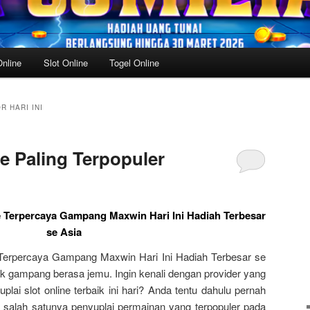
nline
Slot Online
Togel Online
 HARI INI
e Paling Terpopuler
e Terpercaya Gampang Maxwin Hari Ini Hadiah Terbesar
se Asia
erpercaya Gampang Maxwin Hari Ini Hadiah Terbesar se
k gampang berasa jemu. Ingin kenali dengan provider yang
ai slot online terbaik ini hari? Anda tentu dahulu pernah
, salah satunya penyuplai permainan yang terpopuler pada