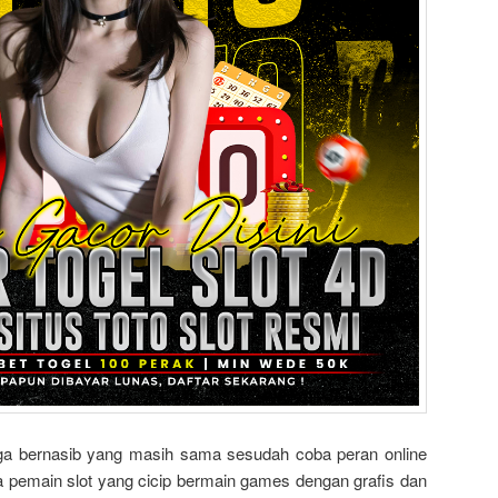
uga bernasib yang masih sama sesudah coba peran online
apa pemain slot yang cicip bermain games dengan grafis dan