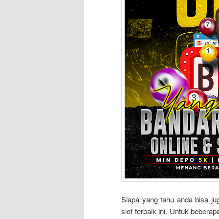
Siapa yang tahu anda bisa j
slot terbaik ini. Untuk beber