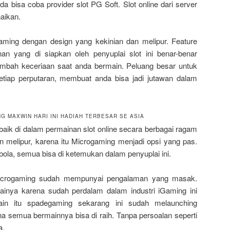
bisa coba provider slot PG Soft. Slot online dari server
naikan.
aming dengan design yang kekinian dan melipur. Feature
an yang di siapkan oleh penyuplai slot ini benar-benar
ambah keceriaan saat anda bermain. Peluang besar untuk
etiap perputaran, membuat anda bisa jadi jutawan dalam
G MAXWIN HARI INI HADIAH TERBESAR SE ASIA
baik di dalam permainan slot online secara berbagai ragam
melipur, karena itu Microgaming menjadi opsi yang pas.
bola, semua bisa di ketemukan dalam penyuplai ini.
Microgaming sudah mempunyai pengalaman yang masak.
nya karena sudah perdalam dalam industri iGaming ini
ain itu spadegaming sekarang ini sudah melaunching
a semua bermainnya bisa di raih. Tanpa persoalan seperti
a.