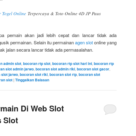
 Togel Online
Terpercaya & Toto Online 4D JP Paus
a pemain akan jadi lebih cepat dan lancar tidak ada
gusik permainan. Selain itu permainan
agen slot
online yang
unak jalan secara lancar tidak ada permasalahan.
n admin slot
,
bocoran rtp slot
,
bocoran rtp slot hari ini
,
bocoran rtp
an slot admin jarwo
,
bocoran slot admin riki
,
bocoran slot gacor
,
 slot jarwo
,
bocoran slot riki
,
bocoran slot rtp
,
bocoran slot
ran slot
|
Tinggalkan Balasan
main Di Web Slot
 Slot