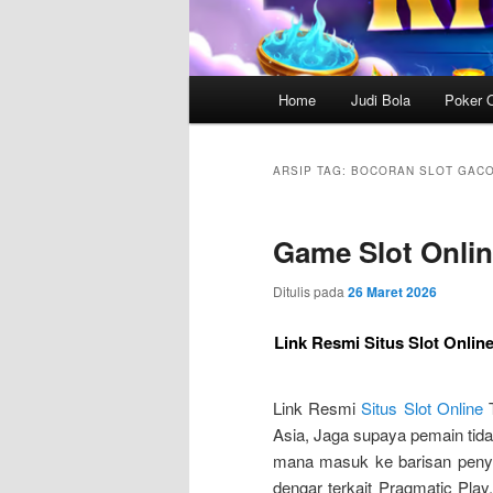
Menu
Home
Judi Bola
Poker O
utama
ARSIP TAG:
BOCORAN SLOT GACOR
Game Slot Onlin
Ditulis pada
26 Maret 2026
Link Resmi Situs Slot Onlin
Link Resmi
Situs Slot Online
T
Asia, Jaga supaya pemain tida
mana masuk ke barisan penyupl
dengar terkait Pragmatic Play