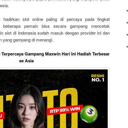
esia.
hadirkan slot online paling di percaya pada tingkat
ai beberapa pemain bisa secara gampang mencetak
 slot di Indonesia sudah masuk dengan provider ini dan
 yang gampang di menangi.
e Terpercaya Gampang Maxwin Hari Ini Hadiah Terbesar
se Asia