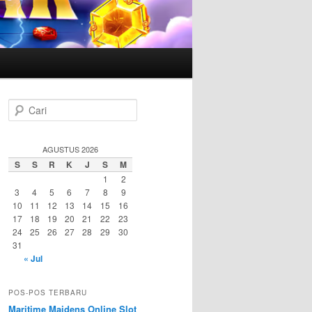
C
a
r
i
AGUSTUS 2026
S
S
R
K
J
S
M
1
2
3
4
5
6
7
8
9
10
11
12
13
14
15
16
17
18
19
20
21
22
23
24
25
26
27
28
29
30
31
« Jul
POS-POS TERBARU
Maritime Maidens Online Slot