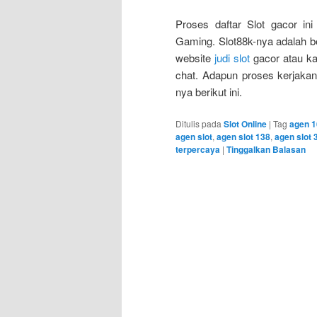
Proses daftar Slot gacor in
Gaming. Slot88k-nya adalah ber
website
judi slot
gacor atau ka
chat. Adapun proses kerjakan
nya berikut ini.
Ditulis pada
Slot Online
|
Tag
agen 1
agen slot
,
agen slot 138
,
agen slot 
terpercaya
|
Tinggalkan Balasan