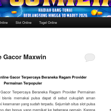
nline
Slot Online
Togel Online
ne Gacor Maxwin
Online Gacor Terpercaya Beraneka Ragam Provider
Permainan Terpopuler
Gacor Terpercaya Beraneka Ragam Provider Permainan
si bisnis memakai pulsa dapat di sebut cukuplah aman
iki keamanan yang sudah terpadu. Sejumlah situs slot pulsa
mo dan bonus yang memikat ke beberapa pemain. Karena