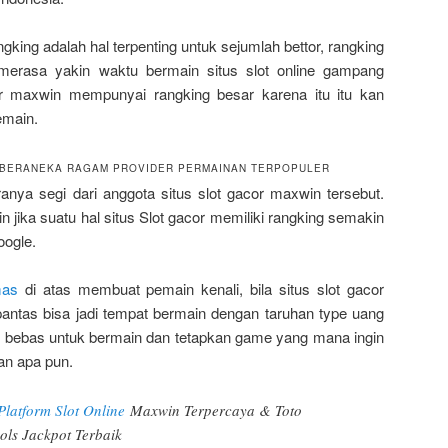
angking adalah hal terpenting untuk sejumlah bettor, rangking
merasa yakin waktu bermain situs slot online gampang
or maxwin mempunyai rangking besar karena itu itu kan
emain.
 BERANEKA RAGAM PROVIDER PERMAINAN TERPOPULER
ranya segi dari anggota situs slot gacor maxwin tersebut.
n jika suatu hal situs Slot gacor memiliki rangking semakin
oogle.
as
di atas membuat pemain kenali, bila situs slot gacor
tas bisa jadi tempat bermain dengan taruhan type uang
in bebas untuk bermain dan tetapkan game yang mana ingin
n apa pun.
Platform Slot Online
Maxwin Terpercaya & Toto
ls Jackpot Terbaik