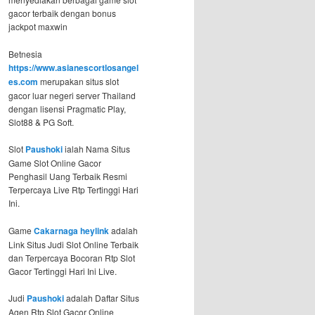
gacor terbaik dengan bonus
jackpot maxwin
Betnesia
https://www.asianescortlosangel
es.com
merupakan situs slot
gacor luar negeri server Thailand
dengan lisensi Pragmatic Play,
Slot88 & PG Soft.
Slot
Paushoki
ialah Nama Situs
Game Slot Online Gacor
Penghasil Uang Terbaik Resmi
Terpercaya Live Rtp Tertinggi Hari
Ini.
Game
Cakarnaga heylink
adalah
Link Situs Judi Slot Online Terbaik
dan Terpercaya Bocoran Rtp Slot
Gacor Tertinggi Hari Ini Live.
Judi
Paushoki
adalah Daftar Situs
Agen Rtp Slot Gacor Online