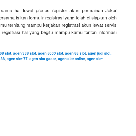
i sama hal lewat proses register akun permainan Joker
sama isikan formulir registrasi yang telah di siapkan oleh
mu terhitung mampu kerjakan registrasi akun lewat servis
 registrasi hal yang begitu mampu kamu tonton informasi
68 slot
,
agen 338 slot
,
agen 5000 slot
,
agen 88 slot
,
agen judi slot
,
388
,
agen slot 77
,
agen slot gacor
,
agen slot online
,
agen slot