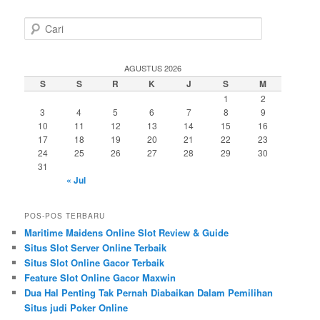
C
a
r
i
AGUSTUS 2026
S
S
R
K
J
S
M
1
2
3
4
5
6
7
8
9
10
11
12
13
14
15
16
17
18
19
20
21
22
23
24
25
26
27
28
29
30
31
« Jul
POS-POS TERBARU
Maritime Maidens Online Slot Review & Guide
Situs Slot Server Online Terbaik
Situs Slot Online Gacor Terbaik
Feature Slot Online Gacor Maxwin
Dua Hal Penting Tak Pernah Diabaikan Dalam Pemilihan
Situs judi Poker Online