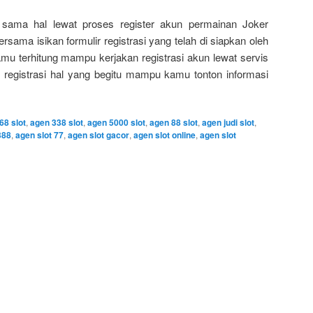
i sama hal lewat proses register akun permainan Joker
sama isikan formulir registrasi yang telah di siapkan oleh
mu terhitung mampu kerjakan registrasi akun lewat servis
 registrasi hal yang begitu mampu kamu tonton informasi
68 slot
,
agen 338 slot
,
agen 5000 slot
,
agen 88 slot
,
agen judi slot
,
388
,
agen slot 77
,
agen slot gacor
,
agen slot online
,
agen slot