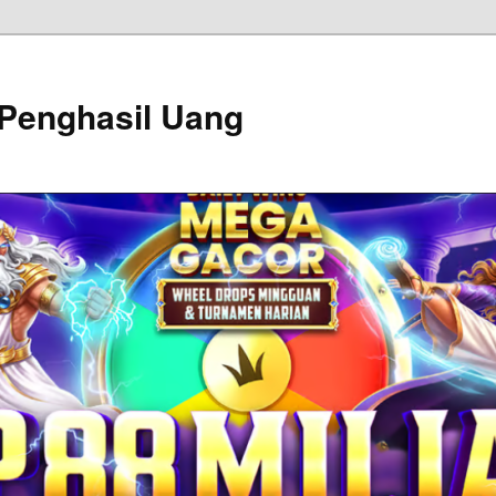
 Penghasil Uang