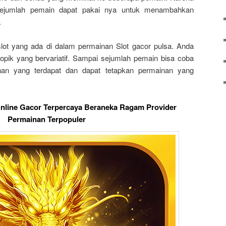
ejumlah pemain dapat pakai nya untuk menambahkan
.
ot yang ada di dalam permainan Slot gacor pulsa. Anda
pik yang bervariatif. Sampai sejumlah pemain bisa coba
nan yang terdapat dan dapat tetapkan permainan yang
Online Gacor Terpercaya Beraneka Ragam Provider
Permainan Terpopuler