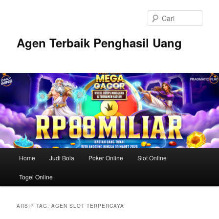
Langsung
Langsung
ke
ke
Cari
konten
konten
utama
sekunder
Agen Terbaik Penghasil Uang
Menu
Home
Judi Bola
Poker Online
Slot Online
utama
Togel Online
ARSIP TAG:
AGEN SLOT TERPERCAYA