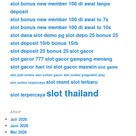
slot bonus new member 100 di awal tanpa
deposit
slot bonus new member 100 di awal to 7x
slot bonus new member 100 di awal to 10x
slot dana
slot demo pg
slot depo 25 bonus 25
slot deposit 10rb bonus 15rb
slot deposit 25 bonus 25
slot gacor
slot gacor 777
slot gacor gampang menang
slot gacor hari ini
slot gacor maxwin
slot game
slot judi online
slot online gacor
slot online pragmatic play
slot resmi
slot terbaru
slot online terpercaya
slot thailand
slot terpercaya
ARSIP
Juli 2026
Juni 2026
Mei 2026