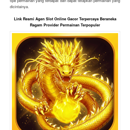
tipe permainan yang terdapat dan dapat tetapkan permainan yang
dicintainya.
Link Resmi Agen Slot Online Gacor Terpercaya Beraneka
Ragam Provider Permainan Terpopuler