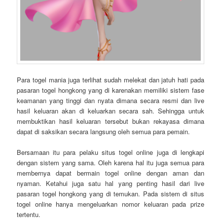
Para togel mania juga terlihat sudah melekat dan jatuh hati pada
pasaran togel hongkong yang di karenakan memiliki sistem fase
keamanan yang tinggi dan nyata dimana secara resmi dan live
hasil keluaran akan di keluarkan secara sah. Sehingga untuk
membuktikan hasil keluaran tersebut bukan rekayasa dimana
dapat di saksikan secara langsung oleh semua para pemain.
Bersamaan itu para pelaku situs togel online juga di lengkapi
dengan sistem yang sama. Oleh karena hal itu juga semua para
membernya dapat bermain togel online dengan aman dan
nyaman. Ketahui juga satu hal yang penting hasil dari live
pasaran togel hongkong yang di temukan. Pada sistem di situs
togel online hanya mengeluarkan nomor keluaran pada prize
tertentu.