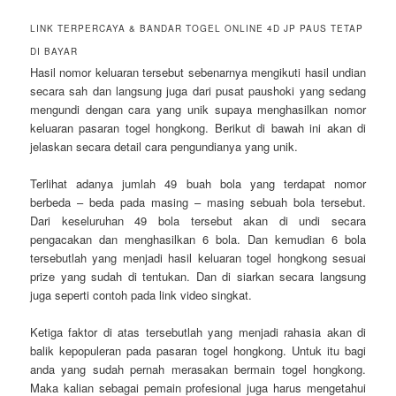
LINK TERPERCAYA & BANDAR TOGEL ONLINE 4D JP PAUS TETAP
DI BAYAR
Hasil nomor keluaran tersebut sebenarnya mengikuti hasil undian
secara sah dan langsung juga dari pusat paushoki yang sedang
mengundi dengan cara yang unik supaya menghasilkan nomor
keluaran pasaran togel hongkong. Berikut di bawah ini akan di
jelaskan secara detail cara pengundianya yang unik.
Terlihat adanya jumlah 49 buah bola yang terdapat nomor
berbeda – beda pada masing – masing sebuah bola tersebut.
Dari keseluruhan 49 bola tersebut akan di undi secara
pengacakan dan menghasilkan 6 bola. Dan kemudian 6 bola
tersebutlah yang menjadi hasil keluaran togel hongkong sesuai
prize yang sudah di tentukan. Dan di siarkan secara langsung
juga seperti contoh pada link video singkat.
Ketiga faktor di atas tersebutlah yang menjadi rahasia akan di
balik kepopuleran pada pasaran togel hongkong. Untuk itu bagi
anda yang sudah pernah merasakan bermain togel hongkong.
Maka kalian sebagai pemain profesional juga harus mengetahui