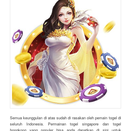
Semua keunggulan di atas sudah di rasakan oleh pemain togel di
seluruh Indonesia. Permainan togel singapore dan togel
hongkong yang populer bisa anda dapatkan di sini untuk