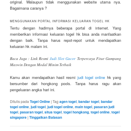
original. Walaupun tidak menggunakan website utama nya.
Bagaimana caranya ?
MENGGUNAKAN PORTAL INFORMASI KELUARAN TOGEL HK
Tentu dengan hadirnya beberapa portal di internet. Yang
memberikan informasi keluaran togel hk bisa anda manfaatkan
dengan baik. Tanpa harus repot-repot untuk mendapatkan
keluaran hk malam ini.
Baca Juga : Link Resmi
Judi Slot Gacor
Terpercaya Fitur Gampang
Maxwin Dengan Modal Minim Terbaik
Kamu akan mendapatkan hasil resmi
judi togel online
hk yang
bersumber dari hongkong pools. Tanpa harus ragu akan
pengeluaran angka hari ini.
Ditulis pada
Togel Online
|
Tag
agen togel
,
bandar togel
,
bandar
togel online
,
judi togel
,
judi togel online
,
main togel
,
pasaran judi
togel
,
pasaran togel
,
situs togel
,
togel hongkong
,
togel online
,
togel
singapore
|
Tinggalkan Balasan