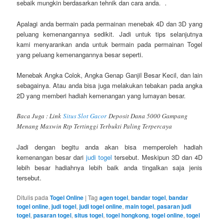
sebaik mungkin berdasarkan tehnik dan cara anda. .
Apalagi anda bermain pada permainan menebak 4D dan 3D yang
peluang kemenangannya sedikit. Jadi untuk tips selanjutnya
kami menyarankan anda untuk bermain pada permainan Togel
yang peluang kemenangannya besar seperti.
Menebak Angka Colok, Angka Genap Ganjil Besar Kecil, dan lain
sebagainya. Atau anda bisa juga melakukan tebakan pada angka
2D yang memberi hadiah kemenangan yang lumayan besar.
Baca Juga : Link
Situs Slot Gacor
Deposit Dana 5000 Gampang
Menang Maxwin Rtp Tertinggi Terbukti Paling Terpercaya
Jadi dengan begitu anda akan bisa memperoleh hadiah
kemenangan besar dari
judi togel
tersebut. Meskipun 3D dan 4D
lebih besar hadiahnya lebih baik anda tingalkan saja jenis
tersebut.
Ditulis pada
Togel Online
|
Tag
agen togel
,
bandar togel
,
bandar
togel online
,
judi togel
,
judi togel online
,
main togel
,
pasaran judi
togel
,
pasaran togel
,
situs togel
,
togel hongkong
,
togel online
,
togel