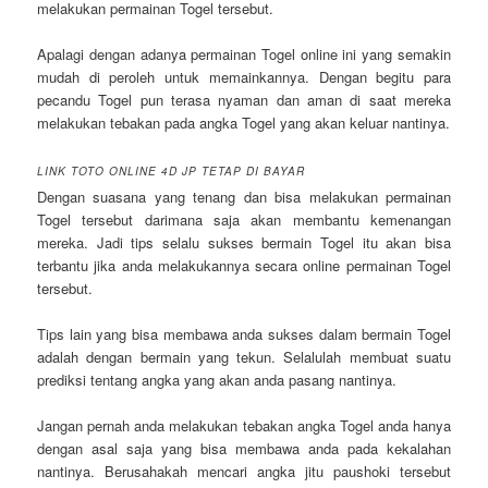
melakukan permainan Togel tersebut.
Apalagi dengan adanya permainan Togel online ini yang semakin
mudah di peroleh untuk memainkannya. Dengan begitu para
pecandu Togel pun terasa nyaman dan aman di saat mereka
melakukan tebakan pada angka Togel yang akan keluar nantinya.
LINK TOTO ONLINE 4D JP TETAP DI BAYAR
Dengan suasana yang tenang dan bisa melakukan permainan
Togel tersebut darimana saja akan membantu kemenangan
mereka. Jadi tips selalu sukses bermain Togel itu akan bisa
terbantu jika anda melakukannya secara online permainan Togel
tersebut.
Tips lain yang bisa membawa anda sukses dalam bermain Togel
adalah dengan bermain yang tekun. Selalulah membuat suatu
prediksi tentang angka yang akan anda pasang nantinya.
Jangan pernah anda melakukan tebakan angka Togel anda hanya
dengan asal saja yang bisa membawa anda pada kekalahan
nantinya. Berusahakah mencari angka jitu paushoki tersebut