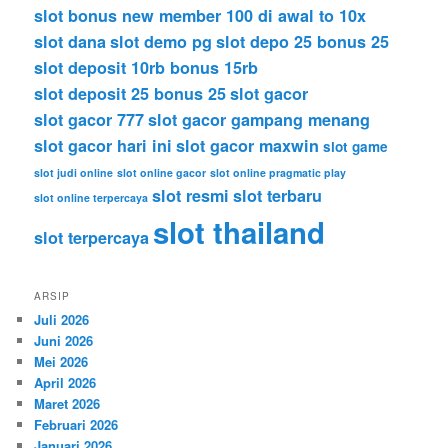
slot bonus new member 100 di awal to 10x
slot dana
slot demo pg
slot depo 25 bonus 25
slot deposit 10rb bonus 15rb
slot deposit 25 bonus 25
slot gacor
slot gacor 777
slot gacor gampang menang
slot gacor hari ini
slot gacor maxwin
slot game
slot judi online
slot online gacor
slot online pragmatic play
slot resmi
slot terbaru
slot online terpercaya
slot thailand
slot terpercaya
ARSIP
Juli 2026
Juni 2026
Mei 2026
April 2026
Maret 2026
Februari 2026
Januari 2026