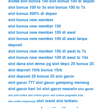
slot88
slot bonus 100
slot bonus 100 di depan
slot bonus 100 to 3x
slot bonus 100 to 7x
slot bonus 200% di depan
slot bonus new member
slot bonus new member 100
slot bonus new member 100 di awal
slot bonus new member 100 di awal tanpa
deposit
slot bonus new member 100 di awal to 7x
slot bonus new member 100 di awal to 10x
slot dana
slot demo pg
slot depo 25 bonus 25
slot deposit 10rb bonus 15rb
slot deposit 25 bonus 25
slot gacor
slot gacor 777
slot gacor gampang menang
slot gacor hari ini
slot gacor maxwin
slot game
slot judi online
slot online gacor
slot online pragmatic play
slot resmi
slot terbaru
slot online terpercaya