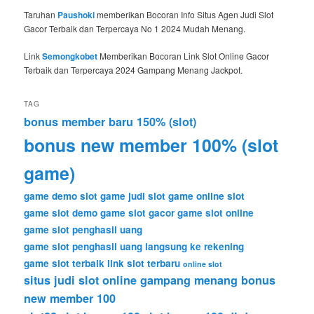
Taruhan
Paushoki
memberikan Bocoran Info Situs Agen Judi Slot
Gacor Terbaik dan Terpercaya No 1 2024 Mudah Menang.
Link
Semongkobet
Memberikan Bocoran Link Slot Online Gacor
Terbaik dan Terpercaya 2024 Gampang Menang Jackpot.
TAG
bonus member baru 150% (slot)
bonus new member 100% (slot
game)
game demo slot
game judi slot
game online slot
game slot demo
game slot gacor
game slot online
game slot penghasil uang
game slot penghasil uang langsung ke rekening
game slot terbaik
link slot terbaru
online slot
situs judi slot online gampang menang bonus
new member 100