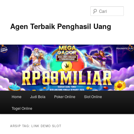
Langsung
Langsung
ke
ke
Cari
konten
konten
utama
sekunder
Agen Terbaik Penghasil Uang
Menu
Home
Judi Bola
Poker Online
Slot Online
utama
Togel Online
ARSIP TAG:
LINK DEMO SLOT