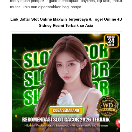
menyimpan perspektif guna menetapkan paylines, biji koin, maka
mutasi koin nun dipertaruhkan bagi banjar.
Link Daftar Slot Online Maxwin Terpercaya & Togel Online 4D
Sidney Resmi Terbaik se Asia