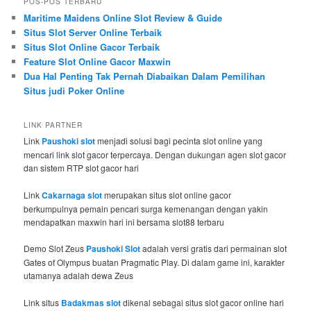
POS-POS TERBARU
Maritime Maidens Online Slot Review & Guide
Situs Slot Server Online Terbaik
Situs Slot Online Gacor Terbaik
Feature Slot Online Gacor Maxwin
Dua Hal Penting Tak Pernah Diabaikan Dalam Pemilihan
Situs judi Poker Online
LINK PARTNER
Link
Paushoki slot
menjadi solusi bagi pecinta slot online yang
mencari link slot gacor terpercaya. Dengan dukungan agen slot gacor
dan sistem RTP slot gacor hari
Link
Cakarnaga slot
merupakan situs slot online gacor
berkumpulnya pemain pencari surga kemenangan dengan yakin
mendapatkan maxwin hari ini bersama slot88 terbaru
Demo Slot Zeus
Paushoki Slot
adalah versi gratis dari permainan slot
Gates of Olympus buatan Pragmatic Play. Di dalam game ini, karakter
utamanya adalah dewa Zeus
Link situs
Badakmas slot
dikenal sebagai situs slot gacor online hari