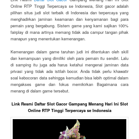
Online RTP Tinggi Terpercaya se Indonesia, Slot gacor adalah
pilihan situs judi slot terbaik di Indonesia dan terpercaya yang
menghadirkan jaminan keamanan dan kenyamanan bagi para
pemain yang bergabung. Sistem game yang kami sajikan 100%
fairplay di mana artinya memang tidak ada campur tangan pihak
manapun yang menentukan kemenangan.
Kemenangan dalam game taruhan judi ini ditentukan oleh skill
dan kemampuan yang dimiliki oleh para pemain itu sendiri. Lalu
di samping itu juga ada harus ketahui mengenai jaminan data
privasi yang tidak ada istilah bocor. Anda tidak perlu khawatir
soal kebocoran data sehingga kemudian bisa lebih optimal dalam
mengakses game dan fokus memikirkan Bagaimana cara
menang di dalam game tersebut.
Link Resmi Daftar Slot Gacor Gampang Menang Hari Ini Slot
Online RTP Tinggi Terpercaya se Indonesia