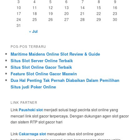
3
4
5
6
7
8
9
10
11
12
13
14
15
16
17
18
19
20
21
22
23
24
25
26
27
28
29
30
31
« Jul
POS-POS TERBARU
Maritime Maidens Online Slot Review & Guide
Situs Slot Server Online Terbaik
Situs Slot Online Gacor Terbaik
Feature Slot Online Gacor Maxwin
Dua Hal Penting Tak Pernah Diabaikan Dalam Pemilihan
Situs judi Poker Online
LINK PARTNER
Link
Paushoki slot
menjadi solusi bagi pecinta slot online yang
mencari link slot gacor terpercaya. Dengan dukungan agen slot gacor
dan sistem RTP slot gacor hari
Link
Cakarnaga slot
merupakan situs slot online gacor
berkumpulnya pemain pencari surga kemenangan dengan yakin