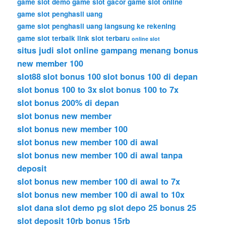
game slot demo
game slot gacor
game slot online
game slot penghasil uang
game slot penghasil uang langsung ke rekening
game slot terbaik
link slot terbaru
online slot
situs judi slot online gampang menang bonus
new member 100
slot88
slot bonus 100
slot bonus 100 di depan
slot bonus 100 to 3x
slot bonus 100 to 7x
slot bonus 200% di depan
slot bonus new member
slot bonus new member 100
slot bonus new member 100 di awal
slot bonus new member 100 di awal tanpa
deposit
slot bonus new member 100 di awal to 7x
slot bonus new member 100 di awal to 10x
slot dana
slot demo pg
slot depo 25 bonus 25
slot deposit 10rb bonus 15rb