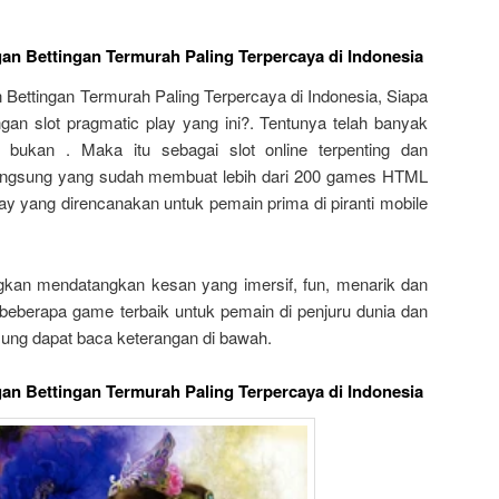
an Bettingan Termurah Paling Terpercaya di Indonesia
Bettingan Termurah Paling Terpercaya di Indonesia, Siapa
gan slot pragmatic play yang ini?. Tentunya telah banyak
 bukan . Maka itu sebagai slot online terpenting dan
ngsung yang sudah membuat lebih dari 200 games HTML
ay yang direncanakan untuk pemain prima di piranti mobile
kan mendatangkan kesan yang imersif, fun, menarik dan
n beberapa game terbaik untuk pemain di penjuru dunia dan
sung dapat baca keterangan di bawah.
an Bettingan Termurah Paling Terpercaya di Indonesia