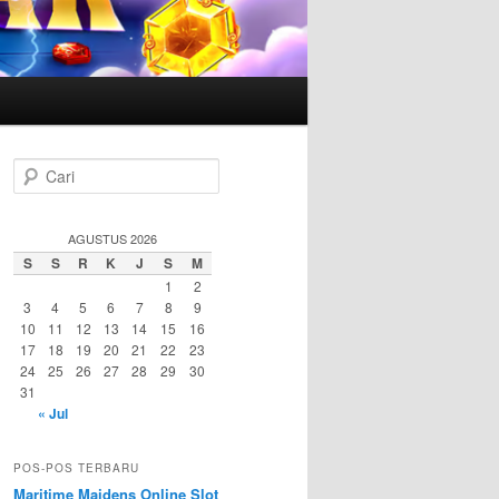
C
a
r
i
AGUSTUS 2026
S
S
R
K
J
S
M
1
2
3
4
5
6
7
8
9
10
11
12
13
14
15
16
17
18
19
20
21
22
23
24
25
26
27
28
29
30
31
« Jul
POS-POS TERBARU
Maritime Maidens Online Slot