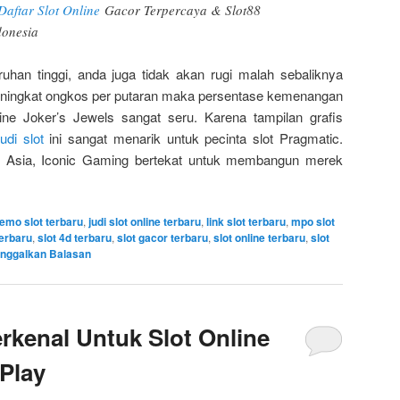
Daftar Slot Online
Gacor Terpercaya & Slot88
donesia
han tinggi, anda juga tidak akan rugi malah sebaliknya
ningkat ongkos per putaran maka persentase kemenangan
ine Joker’s Jewels sangat seru. Karena tampilan grafis
judi slot
ini sangat menarik untuk pecinta slot Pragmatic.
di Asia, Iconic Gaming bertekat untuk membangun merek
emo slot terbaru
,
judi slot online terbaru
,
link slot terbaru
,
mpo slot
terbaru
,
slot 4d terbaru
,
slot gacor terbaru
,
slot online terbaru
,
slot
inggalkan Balasan
rkenal Untuk Slot Online
Play