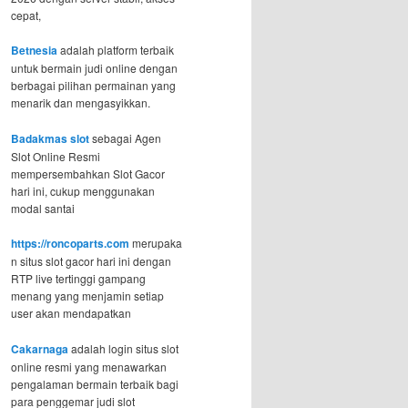
cepat,
Betnesia
adalah platform terbaik
untuk bermain judi online dengan
berbagai pilihan permainan yang
menarik dan mengasyikkan.
Badakmas slot
sebagai Agen
Slot Online Resmi
mempersembahkan Slot Gacor
hari ini, cukup menggunakan
modal santai
https://roncoparts.com
merupaka
n situs slot gacor hari ini dengan
RTP live tertinggi gampang
menang yang menjamin setiap
user akan mendapatkan
Cakarnaga
adalah login situs slot
online resmi yang menawarkan
pengalaman bermain terbaik bagi
para penggemar judi slot